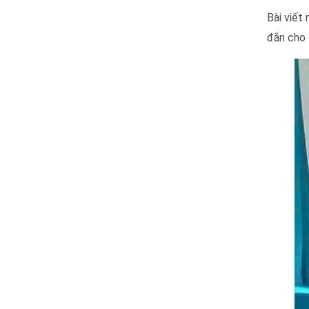
Bài viết
đắn cho 