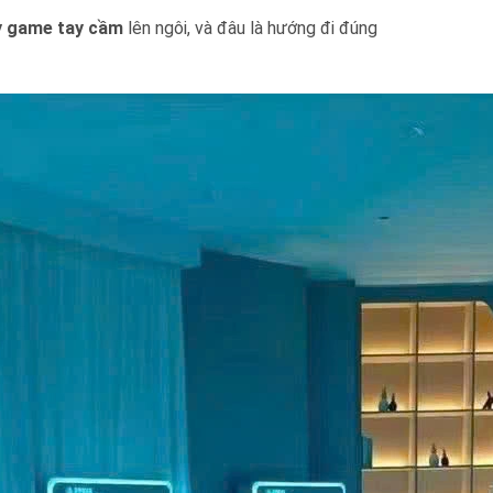
 game tay cầm
lên ngôi, và đâu là hướng đi đúng