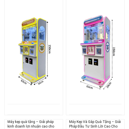
Máy kẹp quà tặng – Giải pháp
Máy Kẹp Và Gắp Quà Tặng – Giải
kinh doanh lợi nhuận cao cho
Pháp Đầu Tư Sinh Lời Cao Cho