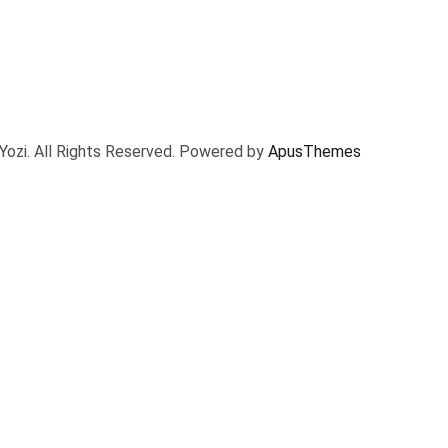
Yozi. All Rights Reserved. Powered by
ApusThemes