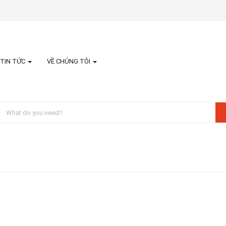
TIN TỨC
VỀ CHÚNG TÔI