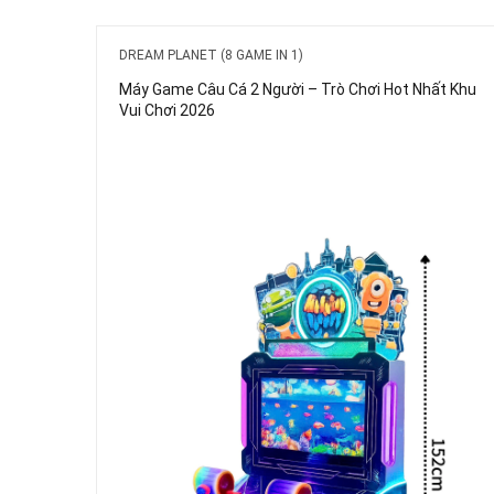
DREAM PLANET (8 GAME IN 1)
Máy Game Câu Cá 2 Người – Trò Chơi Hot Nhất Khu
Vui Chơi 2026