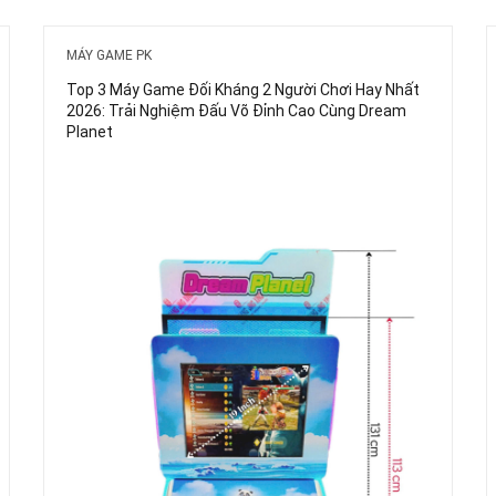
MÁY GAME PK
Top 3 Máy Game Đối Kháng 2 Người Chơi Hay Nhất
2026: Trải Nghiệm Đấu Võ Đỉnh Cao Cùng Dream
Planet