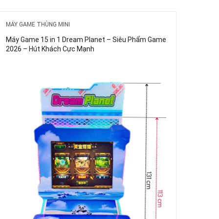
MÁY GAME THÙNG MINI
Máy Game 15 in 1 Dream Planet – Siêu Phẩm Game
2026 – Hút Khách Cực Mạnh