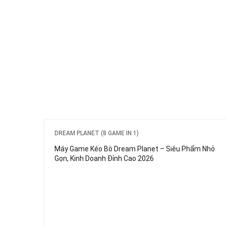
DREAM PLANET (8 GAME IN 1)
Máy Game Kéo Bò Dream Planet – Siêu Phẩm Nhỏ
Gọn, Kinh Doanh Đỉnh Cao 2026