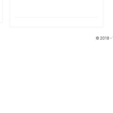
© 2018 - 