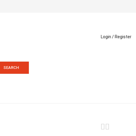
Login /
Register
SEARCH