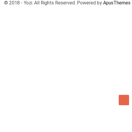
© 2018 - Yozi. All Rights Reserved. Powered by
ApusThemes