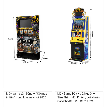
Máy game bắn bóng – “Cỗ máy
Máy Game Đẩy Xu 2 Người –
in tiền” trong khu vui chơi 2026
Siêu Phẩm Hút Khách, Lợi Nhuận
Cao Cho Khu Vui Chơi 2026