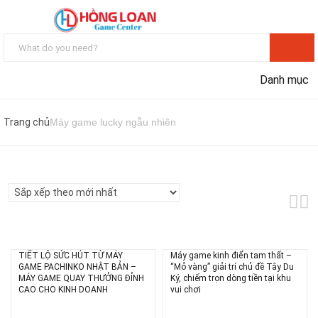
Danh mục
Trang chủ
Máy game lucky ngẫu nhiên
TIẾT LỘ SỨC HÚT TỪ MÁY
Máy game kinh điển tam thất –
GAME PACHINKO NHẬT BẢN –
“Mỏ vàng” giải trí chủ đề Tây Du
MÁY GAME QUAY THƯỞNG ĐỈNH
Ký, chiếm trọn dòng tiền tại khu
CAO CHO KINH DOANH
vui chơi