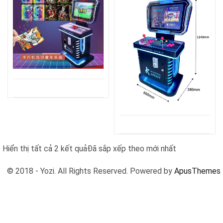
Hiển thị tất cả 2 kết quả
Đã sắp xếp theo mới nhất
© 2018 - Yozi. All Rights Reserved. Powered by
ApusThemes