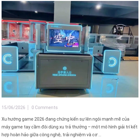
15/06/2026
0 Comments
Xu hướng game 2026 đang chứng kiến sự lên ngôi mạnh mẽ của
máy game tay cầm đôi dùng xu trả thưởng – một mô hình giải trí kết
hợp hoàn hảo giữa công nghệ, trải nghiệm và cơ ...