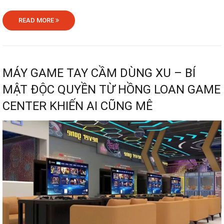
READ MORE
MÁY GAME TAY CẦM DÙNG XU – BÍ
MẬT ĐỘC QUYỀN TỪ HỒNG LOAN GAME
CENTER KHIẾN AI CŨNG MÊ