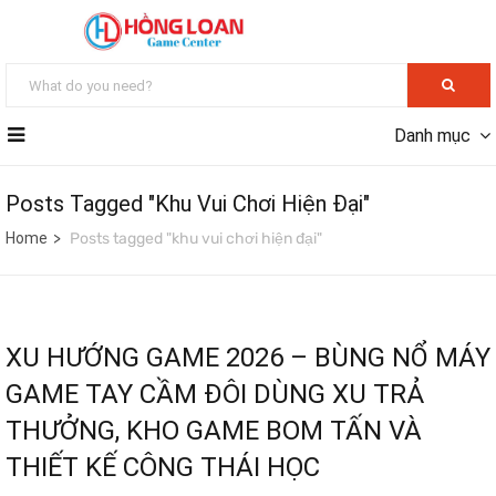
Danh mục
Posts Tagged "khu Vui Chơi Hiện Đại"
Home
Posts tagged "khu vui chơi hiện đại"
XU HƯỚNG GAME 2026 – BÙNG NỔ MÁY
GAME TAY CẦM ĐÔI DÙNG XU TRẢ
THƯỞNG, KHO GAME BOM TẤN VÀ
THIẾT KẾ CÔNG THÁI HỌC