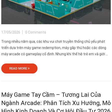
17/05/2026
0 Comments
Trong nhiều năm qua, các khu vui chơi truyền thống chủ yếu phát
triển dựa trên máy game redemption, máy gắp thú hoặc các dòng
máy arcade có gameplay cố định. Nhưng khi thế hệ trẻ em và giới ...
READ MORE
Máy Game Tay Cầm – Tương Lai Của
Ngành Arcade: Phân Tích Xu Hướng, Mô
Hình Kinh Doanh Và Cơ Hội Đầu Tư 2026