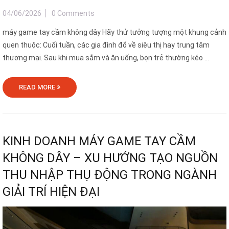
04/06/2026
0 Comments
máy game tay cầm không dây Hãy thử tưởng tượng một khung cảnh
quen thuộc: Cuối tuần, các gia đình đổ về siêu thị hay trung tâm
thương mại. Sau khi mua sắm và ăn uống, bọn trẻ thường kéo ...
READ MORE
KINH DOANH MÁY GAME TAY CẦM
KHÔNG DÂY – XU HƯỚNG TẠO NGUỒN
THU NHẬP THỤ ĐỘNG TRONG NGÀNH
GIẢI TRÍ HIỆN ĐẠI