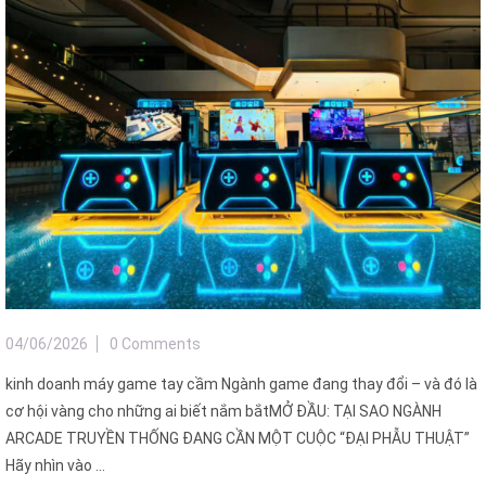
04/06/2026
0 Comments
kinh doanh máy game tay cầm Ngành game đang thay đổi – và đó là
cơ hội vàng cho những ai biết nắm bắtMỞ ĐẦU: TẠI SAO NGÀNH
ARCADE TRUYỀN THỐNG ĐANG CẦN MỘT CUỘC “ĐẠI PHẪU THUẬT”
Hãy nhìn vào ...