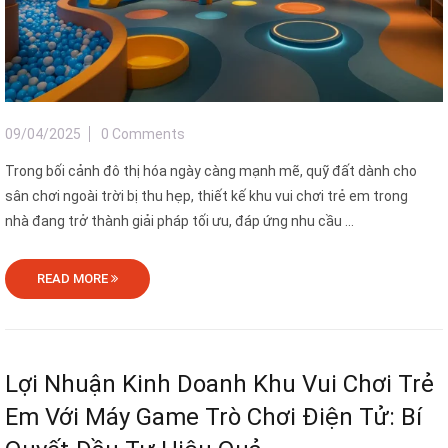
09/04/2025
0 Comments
Trong bối cảnh đô thị hóa ngày càng mạnh mẽ, quỹ đất dành cho
sân chơi ngoài trời bị thu hẹp, thiết kế khu vui chơi trẻ em trong
nhà đang trở thành giải pháp tối ưu, đáp ứng nhu cầu ...
READ MORE
Lợi Nhuận Kinh Doanh Khu Vui Chơi Trẻ
Em Với Máy Game Trò Chơi Điện Tử: Bí