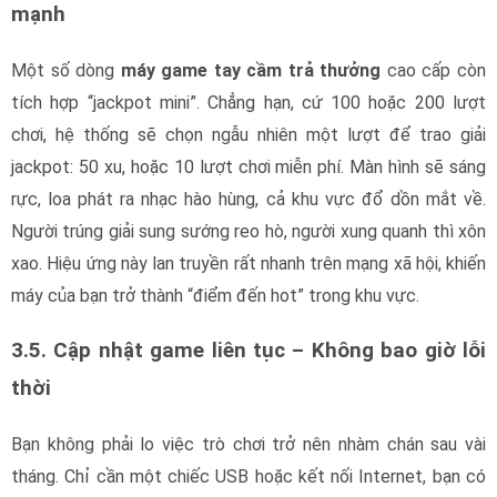
mạnh
Một số dòng
máy game tay cầm trả thưởng
cao cấp còn
tích hợp “jackpot mini”. Chẳng hạn, cứ 100 hoặc 200 lượt
chơi, hệ thống sẽ chọn ngẫu nhiên một lượt để trao giải
jackpot: 50 xu, hoặc 10 lượt chơi miễn phí. Màn hình sẽ sáng
rực, loa phát ra nhạc hào hùng, cả khu vực đổ dồn mắt về.
Người trúng giải sung sướng reo hò, người xung quanh thì xôn
xao. Hiệu ứng này lan truyền rất nhanh trên mạng xã hội, khiến
máy của bạn trở thành “điểm đến hot” trong khu vực.
3.5. Cập nhật game liên tục – Không bao giờ lỗi
thời
Bạn không phải lo việc trò chơi trở nên nhàm chán sau vài
tháng. Chỉ cần một chiếc USB hoặc kết nối Internet, bạn có