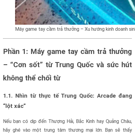
Máy game tay cầm trả thưởng – Xu hướng kinh doanh sinh
Phần 1: Máy game tay cầm trả thưởng
– “Cơn sốt” từ Trung Quốc và sức hút
không thể chối từ
1.1. Nhìn từ thực tế Trung Quốc: Arcade đang
“lột xác”
Nếu bạn có dịp đến Thượng Hải, Bắc Kinh hay Quảng Châu,
hãy ghé vào một trung tâm thương mại lớn. Bạn sẽ thấy