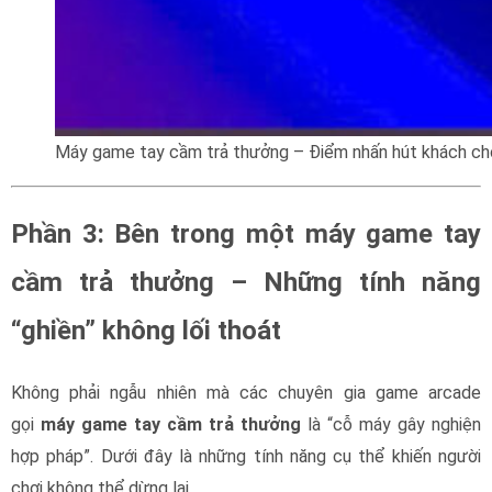
Máy game tay cầm trả thưởng – Điểm nhấn hút khách cho k
Phần 3: Bên trong một máy game tay
cầm trả thưởng – Những tính năng
“ghiền” không lối thoát
Không phải ngẫu nhiên mà các chuyên gia game arcade
gọi
máy game tay cầm trả thưởng
là “cỗ máy gây nghiện
hợp pháp”. Dưới đây là những tính năng cụ thể khiến người
chơi không thể dừng lại.