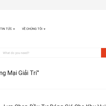
TIN TỨC
VỀ CHÚNG TÔI
 Mại Giải Trí"