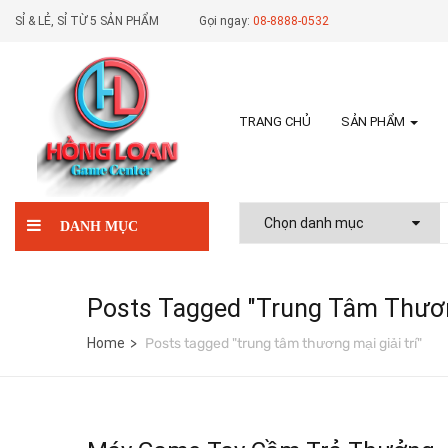
SỈ & LẺ, SỈ TỪ 5 SẢN PHẨM
Gọi ngay:
08-8888-0532
TRANG CHỦ
SẢN PHẨM
DANH MỤC
Posts Tagged "trung Tâm Thương
Home
Posts tagged "trung tâm thương mại giải trí"