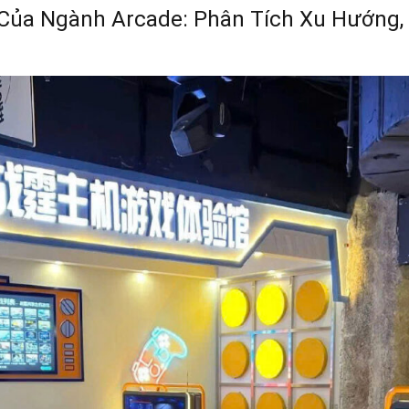
ủa Ngành Arcade: Phân Tích Xu Hướng, 