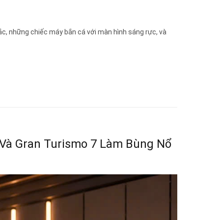
c, những chiếc máy bắn cá với màn hình sáng rực, và
24 Và Gran Turismo 7 Làm Bùng Nổ