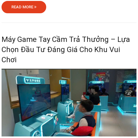
READ MORE
Máy Game Tay Cầm Trả Thưởng – Lựa
Chọn Đầu Tư Đáng Giá Cho Khu Vui
Chơi