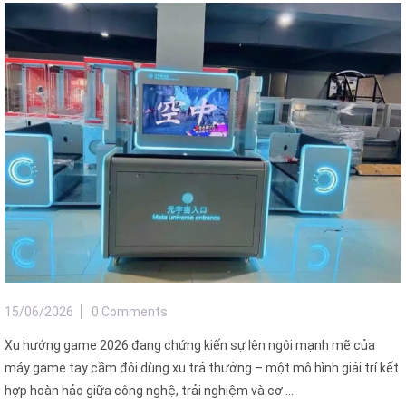
15/06/2026
0 Comments
Xu hướng game 2026 đang chứng kiến sự lên ngôi mạnh mẽ của
máy game tay cầm đôi dùng xu trả thưởng – một mô hình giải trí kết
hợp hoàn hảo giữa công nghệ, trải nghiệm và cơ ...