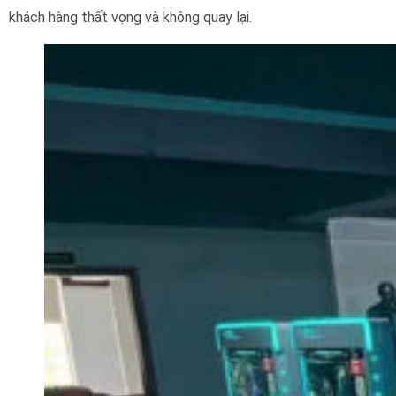
khách hàng thất vọng và không quay lại.