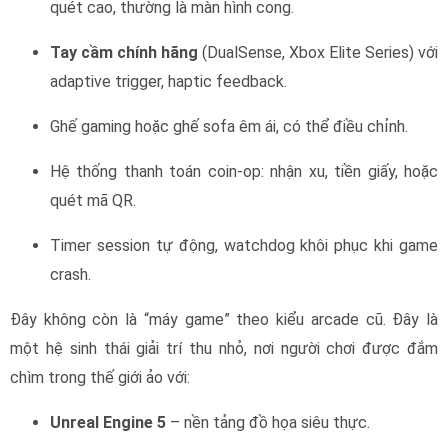
quét cao, thường là màn hình cong.
Tay cầm chính hãng
(DualSense, Xbox Elite Series) với
adaptive trigger, haptic feedback.
Ghế gaming hoặc ghế sofa êm ái, có thể điều chỉnh.
Hệ thống thanh toán coin-op: nhận xu, tiền giấy, hoặc
quét mã QR.
Timer session tự động, watchdog khôi phục khi game
crash.
Đây không còn là “máy game” theo kiểu arcade cũ. Đây là
một hệ sinh thái giải trí thu nhỏ, nơi người chơi được đắm
chìm trong thế giới ảo với:
Unreal Engine 5
– nền tảng đồ họa siêu thực.