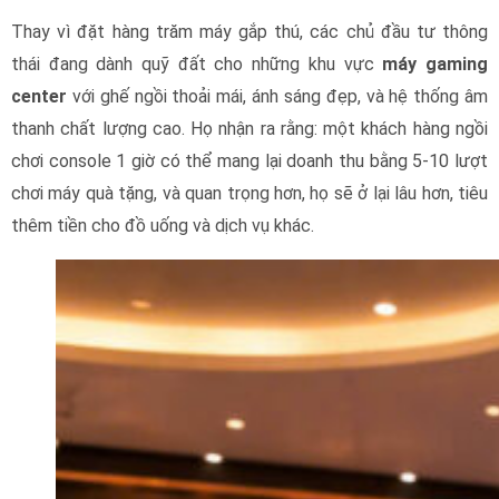
Thay vì đặt hàng trăm máy gắp thú, các chủ đầu tư thông
thái đang dành quỹ đất cho những khu vực
máy gaming
center
với ghế ngồi thoải mái, ánh sáng đẹp, và hệ thống âm
thanh chất lượng cao. Họ nhận ra rằng: một khách hàng ngồi
chơi console 1 giờ có thể mang lại doanh thu bằng 5-10 lượt
chơi máy quà tặng, và quan trọng hơn, họ sẽ ở lại lâu hơn, tiêu
thêm tiền cho đồ uống và dịch vụ khác.