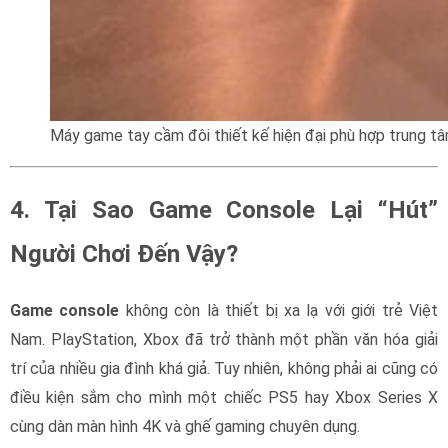
Máy game tay cầm đôi thiết kế hiện đại phù hợp trung 
4. Tại Sao Game Console Lại “Hút”
Người Chơi Đến Vậy?
Game console
không còn là thiết bị xa lạ với giới trẻ Việt
Nam. PlayStation, Xbox đã trở thành một phần văn hóa giải
trí của nhiều gia đình khá giả. Tuy nhiên, không phải ai cũng có
điều kiện sắm cho mình một chiếc PS5 hay Xbox Series X
cùng dàn màn hình 4K và ghế gaming chuyên dụng.