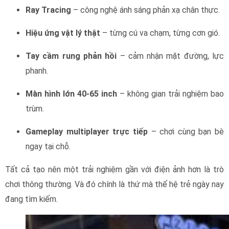
Ray Tracing
– công nghệ ánh sáng phản xạ chân thực.
Hiệu ứng vật lý thật
– từng cú va chạm, từng cơn gió.
Tay cầm rung phản hồi
– cảm nhận mặt đường, lực
phanh.
Màn hình lớn 40-65 inch
– không gian trải nghiệm bao
trùm.
Gameplay multiplayer trực tiếp
– chơi cùng bạn bè
ngay tại chỗ.
Tất cả tạo nên một trải nghiệm gần với điện ảnh hơn là trò
chơi thông thường. Và đó chính là thứ mà thế hệ trẻ ngày nay
đang tìm kiếm.