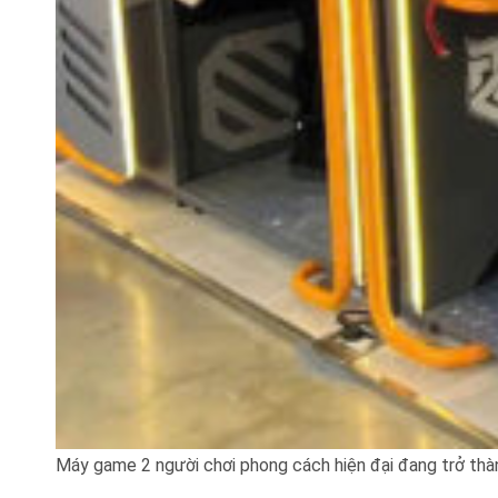
Máy game 2 người chơi phong cách hiện đại đang trở thà