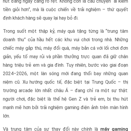
hút đang ngày càng rõ rệt. Không còn là câu chuyện “ai kiếm
tiền giỏi hơn”, mà là cuộc chiến về trải nghiệm – thứ quyết
định khách hàng sẽ quay lại hay bỏ đi.
Trong suốt một thập kỷ, máy quà tặng từng là “trung tâm
doanh thu” của hầu hết các khu vui chơi trong nhà. Những
chiếc máy gắp thú, máy đổi quà, máy bắn cá với lối chơi đơn
giản, yếu tố may rủi và phần thưởng trực quan đã giữ chân
hàng triệu trẻ em và gia đình. Tuy nhiên, bước vào giai đoạn
2024–2026, một làn sóng mới đang thổi bay những quan
niệm cũ. Xu hướng quốc tế, đặc biệt tại Trung Quốc – thị
trường arcade lớn nhất châu Á – đang chỉ ra một sự thật:
người chơi, đặc biệt là thế hệ Gen Z và trẻ em, bị thu hút
mạnh mẽ hơn bởi trải nghiệm gaming điện ảnh trên màn hình
lớn.
Và trung tâm của sự thay đổi này chính là
máy gaming