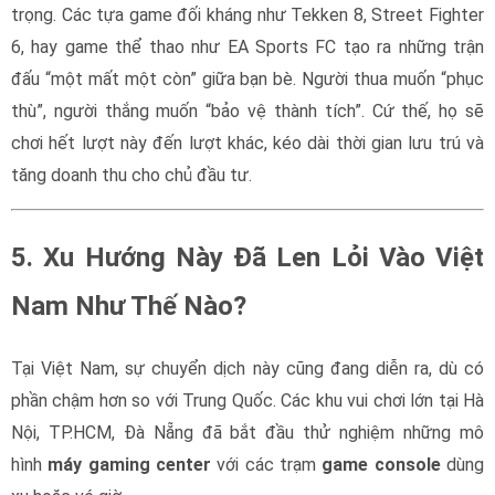
trọng. Các tựa game đối kháng như Tekken 8, Street Fighter
6, hay game thể thao như EA Sports FC tạo ra những trận
đấu “một mất một còn” giữa bạn bè. Người thua muốn “phục
thù”, người thắng muốn “bảo vệ thành tích”. Cứ thế, họ sẽ
chơi hết lượt này đến lượt khác, kéo dài thời gian lưu trú và
tăng doanh thu cho chủ đầu tư.
5. Xu Hướng Này Đã Len Lỏi Vào Việt
Nam Như Thế Nào?
Tại Việt Nam, sự chuyển dịch này cũng đang diễn ra, dù có
phần chậm hơn so với Trung Quốc. Các khu vui chơi lớn tại Hà
Nội, TP.HCM, Đà Nẵng đã bắt đầu thử nghiệm những mô
hình
máy gaming center
với các trạm
game console
dùng