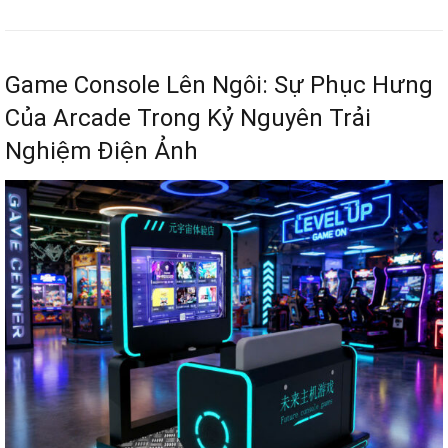
Game Console Lên Ngôi: Sự Phục Hưng
Của Arcade Trong Kỷ Nguyên Trải
Nghiệm Điện Ảnh