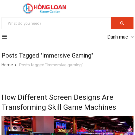
Danh mục
Posts Tagged "immersive Gaming"
Home
Posts tagged "immersive gaming"
How Different Screen Designs Are
Transforming Skill Game Machines