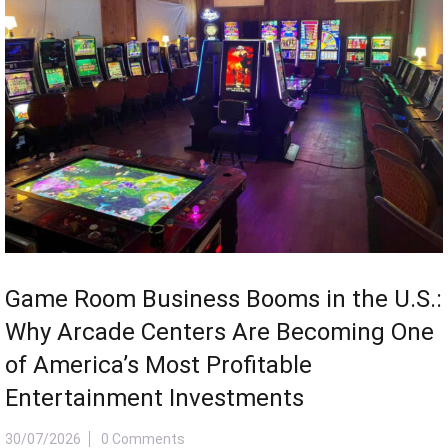
Entertainment Investments
30/07/2026
0 Comments