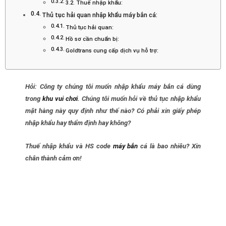
3.2. Thuế nhập khẩu:
Thủ tục hải quan nhập khẩu máy bắn cá:
Thủ tục hải quan:
Hồ sơ cần chuẩn bị:
Goldtrans cung cấp dịch vụ hỗ trợ:
Hỏi: Công ty chúng tôi muốn nhập khẩu máy bắn cá dùng
trong
khu vui chơi
. Chúng tôi muốn hỏi về thủ tục nhập khẩu
mặt hàng này quy định như thế nào? Có phải xin giấy phép
nhập khẩu hay thẩm định hay không?
Thuế nhập khẩu và HS code
máy bắn
cá là bao nhiêu? Xin
chân thành cảm ơn!