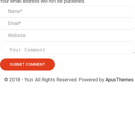
08 8888 0532