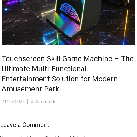
Leave a Comment
Your email address will not be published.
© 2018 - Yozi. All Rights Reserved. Powered by
ApusThemes