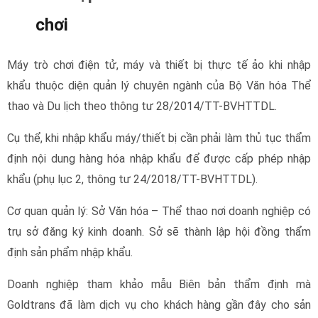
Doanh nghiệp tham khảo mẫu Biên bản thẩm định mà
Goldtrans đã làm dịch vụ cho khách hàng gần đây cho sản
phẩm máy chơi game: