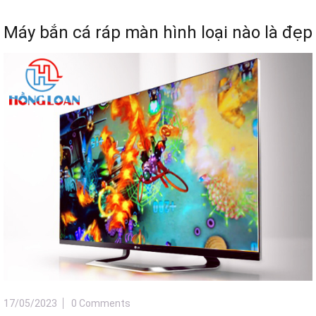
Máy bắn cá ráp màn hình loại nào là đẹp
17/05/2023
0 Comments