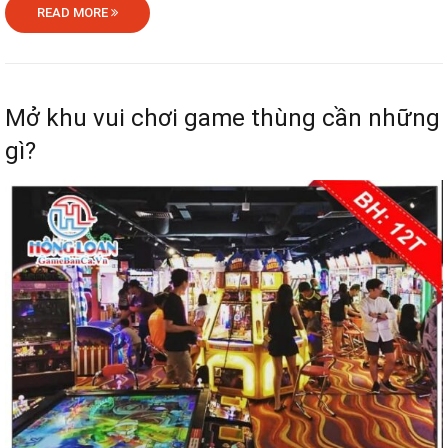
READ MORE
Mở khu vui chơi game thùng cần những
gì?