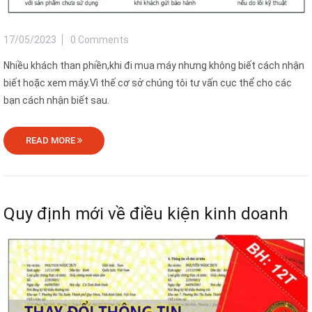
17/05/2023
0 Comments
Nhiều khách than phiền,khi đi mua máy nhưng không biết cách nhận
biết hoặc xem máy.Vì thế cơ sở chúng tôi tư vấn cục thể cho các
bạn cách nhận biết sau.
READ MORE
Quy định mới về điều kiện kinh doanh