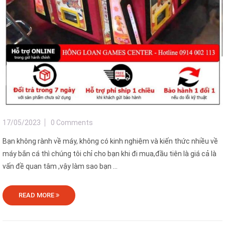
17/05/2023
0 Comments
Bạn không rành về máy, không có kinh nghiệm và kiến thức nhiều về
máy bắn cá thì chúng tôi chỉ cho bạn khi đi mua,đầu tiên là giá cả là
vấn đề quan tâm ,vậy làm sao bạn ...
READ MORE