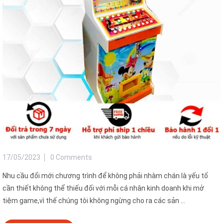
17/05/2023
0 Comments
Nhu cầu đổi mới chương trình để không phải nhàm chán là yếu tố
cần thiết không thể thiếu đối với mỗi cá nhân kinh doanh khi mở
tiệm game,vì thế chúng tôi không ngừng cho ra các sản ...