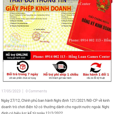
17/05/2023
0 Comments
Ngày 27/12, Chính phủ ban hành Nghị định 121/2021/NĐ-CP về kinh
doanh trò chơi điện tử có thưởng dành cho người nước ngoài. Nghị
định có hiệu lực kể từ ngày 12/2/2022.