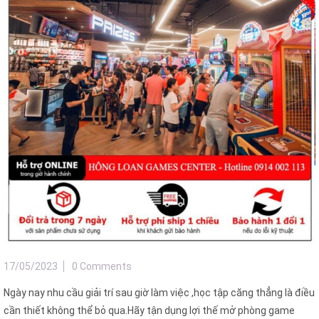
17/05/2023
0 Comments
Ngày nay nhu cầu giải trí sau giờ làm việc ,học tập căng thẳng là điều
cần thiết không thể bỏ qua.Hãy tận dụng lợi thế mở phòng game