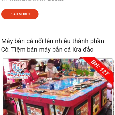
READ MORE
Máy bắn cá nổi lên nhiều thành phần
Cò, Tiệm bán máy bắn cá lừa đảo