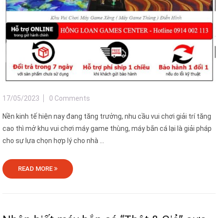
17/05/2023
0 Comments
Nền kinh tế hiện nay đang tăng trưởng, nhu cầu vui chơi giải trí tăng
cao thì mở khu vui chơi máy game thùng, máy bắn cá lại là giải pháp
cho sự lựa chọn hợp lý cho nhà ...
READ MORE