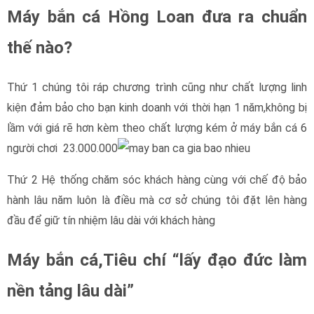
Máy bắn cá Hồng Loan đưa ra chuẩn
thế nào?
Thứ 1 chúng tôi ráp chương trình cũng như chất lượng linh
kiện đảm bảo cho bạn kinh doanh với thời hạn 1 năm,không bị
lầm với giá rẽ hơn kèm theo chất lượng kém ở máy bắn cá 6
người chơi 23.000.000
Thứ 2 Hệ thống chăm sóc khách hàng cùng với chế độ bảo
hành lâu năm luôn là điều mà cơ sở chúng tôi đặt lên hàng
đầu để giữ tín nhiệm lâu dài với khách hàng
Máy bắn cá,Tiêu chí “lấy đạo đức làm
nền tảng lâu dài”