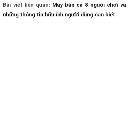
Bài viết liên quan
:
Máy bắn cá 8 người chơi và
những thông tin hữu ích người dùng cần biết