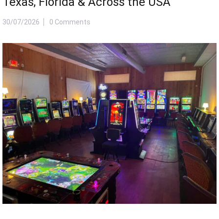
Texas, Florida & Across the USA
30/07/2026
0 Comments