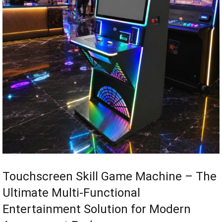
Touchscreen Skill Game Machine – The
Ultimate Multi-Functional
Entertainment Solution for Modern