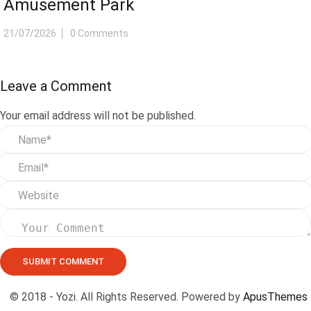
Amusement Park
21/07/2026
0 Comments
Leave a Comment
Your email address will not be published.
© 2018 - Yozi. All Rights Reserved. Powered by
ApusThemes