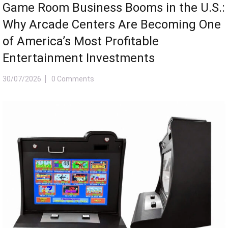
Game Room Business Booms in the U.S.:
Why Arcade Centers Are Becoming One
of America’s Most Profitable
Entertainment Investments
30/07/2026
0 Comments