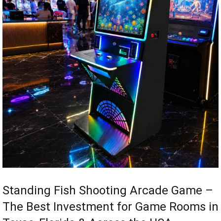
Standing Fish Shooting Arcade Game –
The Best Investment for Game Rooms in