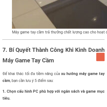
Máy game tay cầm trả thưởng chất lượng cao cho hoạt 
7. Bí Quyết Thành Công Khi Kinh Doanh
Máy Game Tay Cầm
Để khai thác tối đa tiềm năng của
xu hướng máy game tay
cầm
, bạn cần lưu ý 5 điểm sau:
1. Chọn cấu hình PC phù hợp với ngân sách và game mục
tiêu.