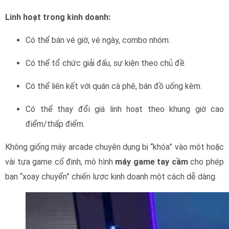
Linh hoạt trong kinh doanh:
Có thể bán vé giờ, vé ngày, combo nhóm.
Có thể tổ chức giải đấu, sự kiện theo chủ đề.
Có thể liên kết với quán cà phê, bán đồ uống kèm.
Có thể thay đổi giá linh hoạt theo khung giờ cao
điểm/thấp điểm.
Không giống máy arcade chuyên dụng bị “khóa” vào một hoặc
vài tựa game cố định, mô hình
máy game tay cầm
cho phép
bạn “xoay chuyển” chiến lược kinh doanh một cách dễ dàng.