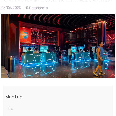
05/06/2026
0 Comments
Mục Lục