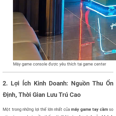
Máy game console được yêu thích tại game center
2. Lợi Ích Kinh Doanh: Nguồn Thu Ổn
Định, Thời Gian Lưu Trú Cao
Một trong những lợi thế lớn nhất của
máy game tay cầm
so