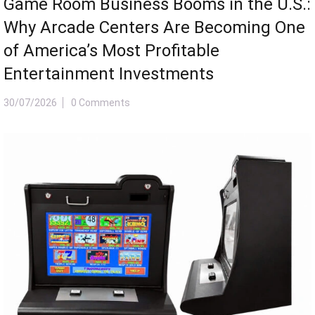
Game Room Business Booms in the U.S.:
Why Arcade Centers Are Becoming One
of America’s Most Profitable
Entertainment Investments
30/07/2026
0 Comments