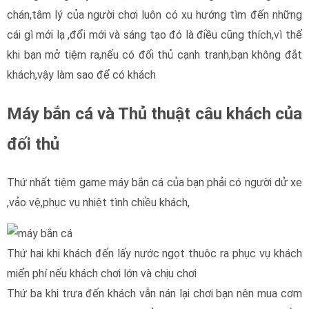
chán,tâm lý của người chơi luôn có xu hướng tìm đến những
cái gì mới lạ ,đổi mới và sáng tạo đó là điều cũng thích,vì thế
khi bạn mở tiệm ra,nếu có đối thủ cạnh tranh,bạn không đắt
khách,vậy làm sao để có khách
Máy bắn cá và Thủ thuật câu khách của
đối thủ
Thứ nhất tiệm game máy bắn cá của bạn phải có người dử xe
,vảo vệ,phục vụ nhiệt tình chiều khách,
Thứ hai khi khách đến lấy nước ngọt thuôc ra phục vụ khách
miển phí nếu khách chơi lớn và chịu chơi
Thứ ba khi trưa đến khách vẫn nán lại chơi bạn nên mua cơm