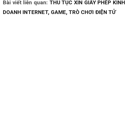
Bài viết liên quan
:
THỦ TỤC XIN GIẤY PHÉP KINH
DOANH INTERNET, GAME, TRÒ CHƠI ĐIỆN TỬ