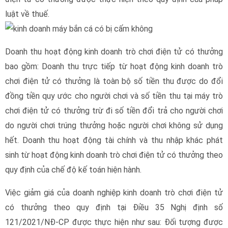
luật về thuế.
Doanh thu hoạt động kinh doanh trò chơi điện tử có thưởng
bao gồm: Doanh thu trực tiếp từ hoạt động kinh doanh trò
chơi điện tử có thưởng là toàn bộ số tiền thu được do đổi
đồng tiền quy ước cho người chơi và số tiền thu tại máy trò
chơi điện tử có thưởng trừ đi số tiền đổi trả cho người chơi
do người chơi trúng thưởng hoặc người chơi không sử dụng
hết. Doanh thu hoạt động tài chính và thu nhập khác phát
sinh từ hoạt động kinh doanh trò chơi điện tử có thưởng theo
quy định của chế độ kế toán hiện hành.
Việc giảm giá của doanh nghiệp kinh doanh trò chơi điện tử
có thưởng theo quy định tại Điều 35 Nghị định số
121/2021/NĐ-CP được thực hiện như sau: Đối tượng được