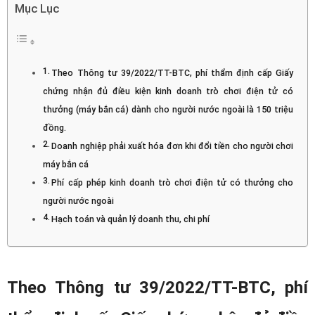
Mục Lục
Theo Thông tư 39/2022/TT-BTC, phí thẩm định cấp Giấy
chứng nhận đủ điều kiện kinh doanh trò chơi điện tử có
thưởng (máy bắn cá) dành cho người nước ngoài là 150 triệu
đồng.
Doanh nghiệp phải xuất hóa đơn khi đổi tiền cho người chơi
máy bắn cá
Phí cấp phép kinh doanh trò chơi điện tử có thưởng cho
người nước ngoài
Hạch toán và quản lý doanh thu, chi phí
Theo Thông tư 39/2022/TT-BTC, phí