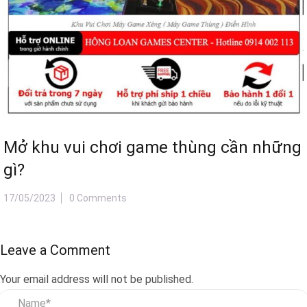
Mở khu vui chơi game thùng cần những
gì?
17/05/2023
0 Comments
Leave a Comment
Your email address will not be published.