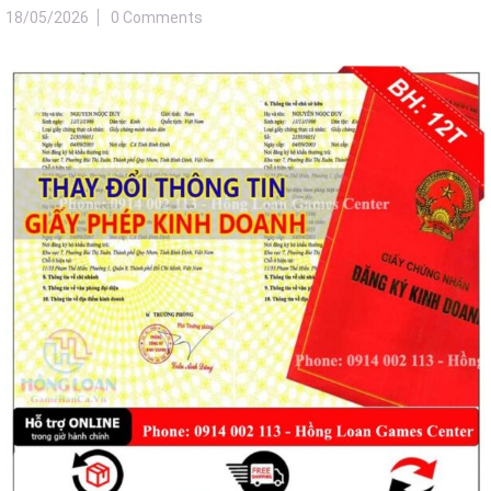
18/05/2026
0 Comments