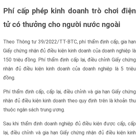
Phí cấp phép kinh doanh trò chơi điện
tử có thưởng cho người nước ngoài
Theo Thông tư 39/2022/TT-BTC, phí thẩm định cấp, gia hạn
Giấy chứng nhận đủ điều kiện kinh doanh của doanh nghiệp là
150 triệu đồng. Phí thẩm định cấp lại, điều chỉnh Giấy chứng
nhận đủ điều kiện kinh doanh của doanh nghiệp là 5 triệu
đồng.
Phí thẩm định cấp, cấp lại, điều chỉnh và gia hạn Giấy chứng
nhận đủ điều kiện kinh doanh theo quy định trên là khoản thu
thuộc ngân sách trung ương.
Sau khi thẩm định doanh nghiệp đủ điều kiện được cấp, cấp
lại, điều chỉnh và gia hạn Giấy chứng nhận đủ điều kiện kinh