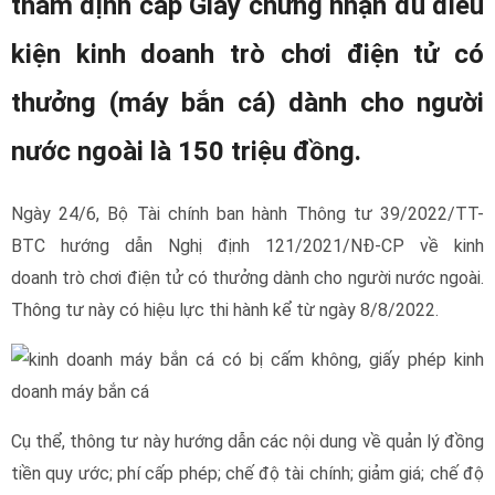
thẩm định cấp Giấy chứng nhận đủ điều
kiện kinh doanh trò chơi điện tử có
thưởng (máy bắn cá) dành cho người
nước ngoài là 150 triệu đồng.
Ngày 24/6, Bộ Tài chính ban hành Thông tư 39/2022/TT-
BTC hướng dẫn Nghị định 121/2021/NĐ-CP về kinh
doanh trò chơi điện tử có thưởng dành cho người nước ngoài.
Thông tư này có hiệu lực thi hành kể từ ngày 8/8/2022.
Cụ thể, thông tư này hướng dẫn các nội dung về quản lý đồng
tiền quy ước; phí cấp phép; chế độ tài chính; giảm giá; chế độ