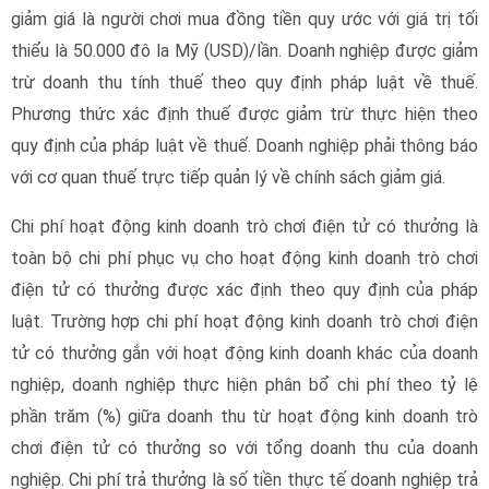
giảm giá là người chơi mua đồng tiền quy ước với giá trị tối
thiểu là 50.000 đô la Mỹ (USD)/lần. Doanh nghiệp được giảm
trừ doanh thu tính thuế theo quy định pháp luật về thuế.
Phương thức xác định thuế được giảm trừ thực hiện theo
quy định của pháp luật về thuế. Doanh nghiệp phải thông báo
với cơ quan thuế trực tiếp quản lý về chính sách giảm giá.
Chi phí hoạt động kinh doanh trò chơi điện tử có thưởng là
toàn bộ chi phí phục vụ cho hoạt động kinh doanh trò chơi
điện tử có thưởng được xác định theo quy định của pháp
luật. Trường hợp chi phí hoạt động kinh doanh trò chơi điện
tử có thưởng gắn với hoạt động kinh doanh khác của doanh
nghiệp, doanh nghiệp thực hiện phân bổ chi phí theo tỷ lệ
phần trăm (%) giữa doanh thu từ hoạt động kinh doanh trò
chơi điện tử có thưởng so với tổng doanh thu của doanh
nghiệp. Chi phí trả thưởng là số tiền thực tế doanh nghiệp trả