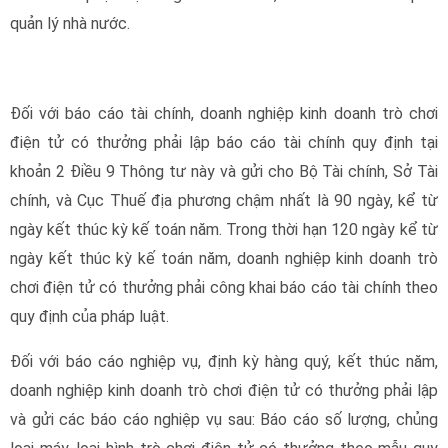
quản lý nhà nước.
Đối với báo cáo tài chính, doanh nghiệp kinh doanh trò chơi
điện tử có thưởng phải lập báo cáo tài chính quy định tại
khoản 2 Điều 9 Thông tư này và gửi cho Bộ Tài chính, Sở Tài
chính, và Cục Thuế địa phương chậm nhất là 90 ngày, kể từ
ngày kết thúc kỳ kế toán năm. Trong thời hạn 120 ngày kể từ
ngày kết thúc kỳ kế toán năm, doanh nghiệp kinh doanh trò
chơi điện tử có thưởng phải công khai báo cáo tài chính theo
quy định của pháp luật.
Đối với báo cáo nghiệp vụ, định kỳ hàng quý, kết thúc năm,
doanh nghiệp kinh doanh trò chơi điện tử có thưởng phải lập
và gửi các báo cáo nghiệp vụ sau: Báo cáo số lượng, chủng