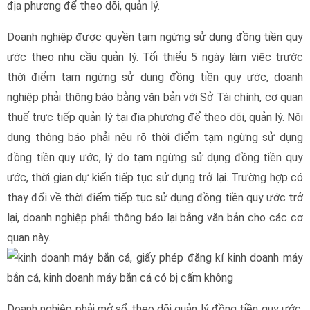
địa phương để theo dõi, quản lý.
Doanh nghiệp được quyền tạm ngừng sử dụng đồng tiền quy
ước theo nhu cầu quản lý. Tối thiểu 5 ngày làm việc trước
thời điểm tạm ngừng sử dụng đồng tiền quy ước, doanh
nghiệp phải thông báo bằng văn bản với Sở Tài chính, cơ quan
thuế trực tiếp quản lý tại địa phương để theo dõi, quản lý. Nội
dung thông báo phải nêu rõ thời điểm tạm ngừng sử dụng
đồng tiền quy ước, lý do tạm ngừng sử dụng đồng tiền quy
ước, thời gian dự kiến tiếp tục sử dụng trở lại. Trường hợp có
thay đổi về thời điểm tiếp tục sử dụng đồng tiền quy ước trở
lại, doanh nghiệp phải thông báo lại bằng văn bản cho các cơ
quan này.
Doanh nghiệp phải mở sổ theo dõi quản lý đồng tiền quy ước,