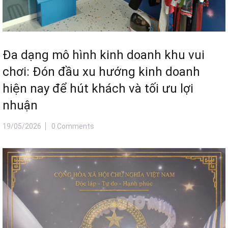
Đa dạng mô hình kinh doanh khu vui
chơi: Đón đầu xu hướng kinh doanh
hiện nay để hút khách và tối ưu lợi
nhuận
19/05/2026
0 Comments