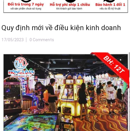
Quy định mới về điều kiện kinh doanh
17/05/2023
0 Comments