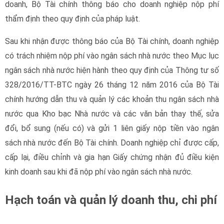
doanh, Bộ Tài chính thông báo cho doanh nghiệp nộp phí
thẩm định theo quy định của pháp luật.
Sau khi nhận được thông báo của Bộ Tài chính, doanh nghiệp
có trách nhiệm nộp phí vào ngân sách nhà nước theo Mục lục
ngân sách nhà nước hiện hành theo quy định của Thông tư số
328/2016/TT-BTC ngày 26 tháng 12 năm 2016 của Bộ Tài
chính hướng dẫn thu và quản lý các khoản thu ngân sách nhà
nước qua Kho bạc Nhà nước và các văn bản thay thế, sửa
đổi, bổ sung (nếu có) và gửi 1 liên giấy nộp tiền vào ngân
sách nhà nước đến Bộ Tài chính. Doanh nghiệp chỉ được cấp,
cấp lại, điều chỉnh và gia hạn Giấy chứng nhận đủ điều kiện
kinh doanh sau khi đã nộp phí vào ngân sách nhà nước.
Hạch toán và quản lý doanh thu, chi phí