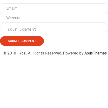
© 2018 - Yozi. All Rights Reserved. Powered by
ApusThemes