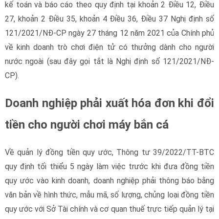
kế toán và báo cáo theo quy định tại khoản 2 Điều 12, Điều
27, khoản 2 Điều 35, khoản 4 Điều 36, Điều 37 Nghị định số
121/2021/NĐ-CP ngày 27 tháng 12 năm 2021 của Chính phủ
về kinh doanh trò chơi điện tử có thưởng dành cho người
nước ngoài (sau đây gọi tắt là Nghị định số 121/2021/NĐ-
CP).
Doanh nghiệp phải xuất hóa đơn khi đổi
tiền cho người chơi máy bắn cá
Về quản lý đồng tiền quy ước, Thông tư 39/2022/TT-BTC
quy định tối thiểu 5 ngày làm việc trước khi đưa đồng tiền
quy ước vào kinh doanh, doanh nghiệp phải thông báo bằng
văn bản về hình thức, mẫu mã, số lượng, chủng loại đồng tiền
quy ước với Sở Tài chính và cơ quan thuế trực tiếp quản lý tại