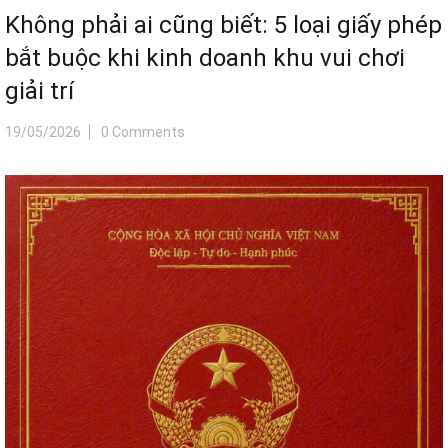
Không phải ai cũng biết: 5 loại giấy phép
bắt buộc khi kinh doanh khu vui chơi
giải trí
19/05/2026
0 Comments