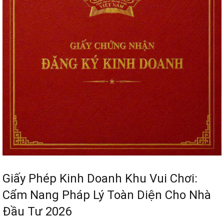
Giấy Phép Kinh Doanh Khu Vui Chơi:
Cẩm Nang Pháp Lý Toàn Diện Cho Nhà
Đầu Tư 2026