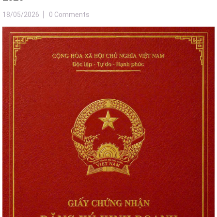
18/05/2026
0 Comments