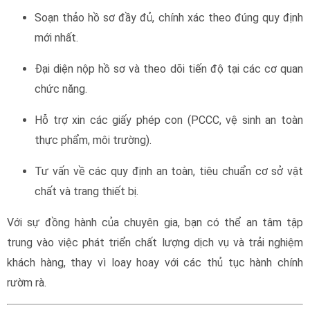
Soạn thảo hồ sơ đầy đủ, chính xác theo đúng quy định
mới nhất.
Đại diện nộp hồ sơ và theo dõi tiến độ tại các cơ quan
chức năng.
Hỗ trợ xin các giấy phép con (PCCC, vệ sinh an toàn
thực phẩm, môi trường).
Tư vấn về các quy định an toàn, tiêu chuẩn cơ sở vật
chất và trang thiết bị.
Với sự đồng hành của chuyên gia, bạn có thể an tâm tập
trung vào việc phát triển chất lượng dịch vụ và trải nghiệm
khách hàng, thay vì loay hoay với các thủ tục hành chính
rườm rà.
giấy phép kinh doanh