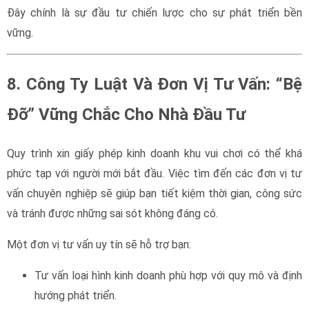
Đây chính là sự đầu tư chiến lược cho sự phát triển bền
vững.
giấy phép kinh doanh
8. Công Ty Luật Và Đơn Vị Tư Vấn: “Bệ
Đỡ” Vững Chắc Cho Nhà Đầu Tư
Quy trình xin giấy phép kinh doanh khu vui chơi có thể khá
phức tạp với người mới bắt đầu. Việc tìm đến các đơn vị tư
vấn chuyên nghiệp sẽ giúp bạn tiết kiệm thời gian, công sức
và tránh được những sai sót không đáng có.
Một đơn vị tư vấn uy tín sẽ hỗ trợ bạn:
Tư vấn loại hình kinh doanh phù hợp với quy mô và định
hướng phát triển.