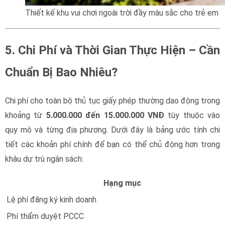
Thiết kế khu vui chơi ngoài trời đầy màu sắc cho trẻ em
5. Chi Phí và Thời Gian Thực Hiện – Cần
Chuẩn Bị Bao Nhiêu?
Chi phí cho toàn bộ thủ tục giấy phép thường dao động trong
khoảng từ
5.000.000 đến 15.000.000 VNĐ
tùy thuộc vào
quy mô và từng địa phương. Dưới đây là bảng ước tính chi
tiết các khoản phí chính để bạn có thể chủ động hơn trong
khâu dự trù ngân sách:
Hạng mục
Lệ phí đăng ký kinh doanh
Phí thẩm duyệt PCCC