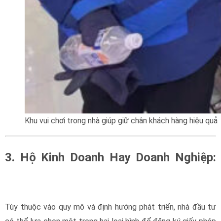
Khu vui chơi trong nhà giúp giữ chân khách hàng hiệu quả
3. Hộ Kinh Doanh Hay Doanh Nghiệp:
giấy phép kinh doanh
Tùy thuộc vào quy mô và định hướng phát triển, nhà đầu tư