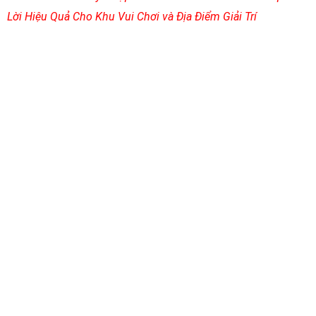
Lời Hiệu Quả Cho Khu Vui Chơi và Địa Điểm Giải Trí