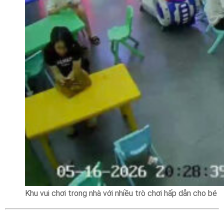
Khu vui chơi trong nhà với nhiều trò chơi hấp dẫn cho bé