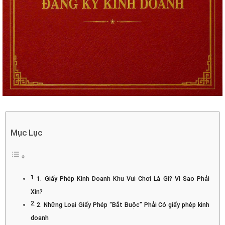
Mục Lục
1. Giấy Phép Kinh Doanh Khu Vui Chơi Là Gì? Vì Sao Phải
Xin?
2. Những Loại Giấy Phép “Bắt Buộc” Phải Có giấy phép kinh
doanh