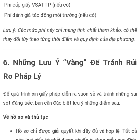
Phí cấp giấy VSATTP (nếu có)
Phí đánh giá tác động môi trường (nếu có)
Lưu ý: Các mức phí này chỉ mang tính chất tham khảo, có thể
thay đổi tùy theo từng thời điểm và quy định của địa phương.
6. Những Lưu Ý “Vàng” Để Tránh Rủi
Ro Pháp Lý
Để quá trình xin giấy phép diễn ra suôn sẻ và tránh những sai
sót đáng tiếc, bạn cần đặc biệt lưu ý những điểm sau:
Về hồ sơ và thủ tục
Hồ sơ chỉ được giải quyết khi đầy đủ và hợp lệ. Tất cả