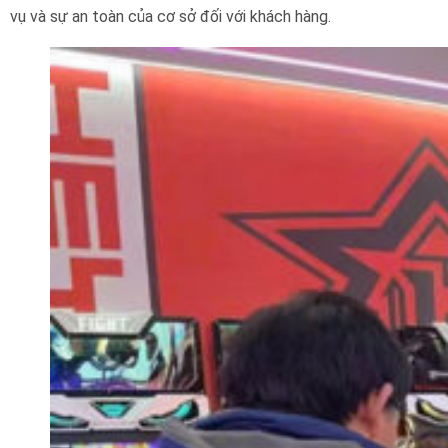
vụ và sự an toàn của cơ sở đối với khách hàng.