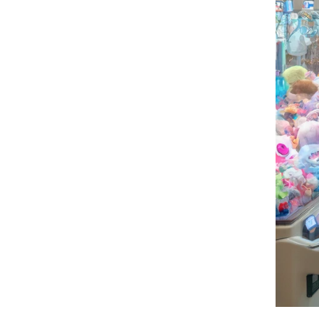
Ý tưởng