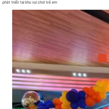
phát triển tại khu vui chơi trẻ em