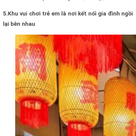
5.Khu vui chơi trẻ em là nơi kết nối gia đình ngồi
lại bên nhau