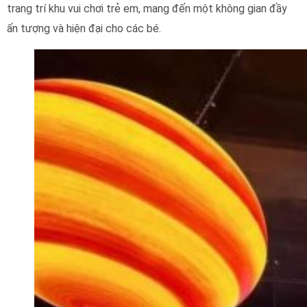
trang trí khu vui chơi trẻ em, mang đến một không gian đầy
ấn tượng và hiện đại cho các bé.