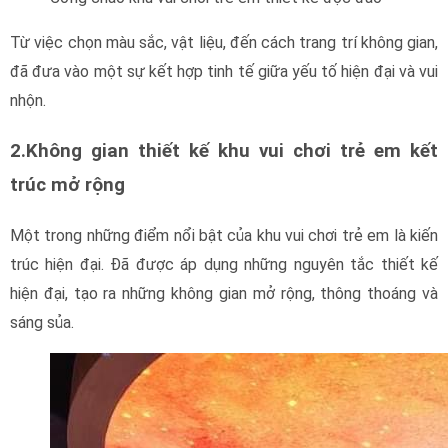
Từ việc chọn màu sắc, vật liệu, đến cách trang trí không gian,
đã đưa vào một sự kết hợp tinh tế giữa yếu tố hiện đại và vui
nhộn.
2.Không gian thiết kế khu vui chơi trẻ em kết
trúc mở rộng
Một trong những điểm nổi bật của khu vui chơi trẻ em là kiến
trúc hiện đại. Đã được áp dụng những nguyên tắc thiết kế
hiện đại, tạo ra những không gian mở rộng, thông thoáng và
sáng sủa.