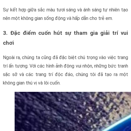
Sự kết hợp giữa sắc màu tươi sáng và ánh sáng tự nhiên tạo
nên một không gian sống động và hấp dẫn cho trẻ em.
3. Đặc điểm cuốn hút sự tham gia giải trí vui
chơi
Ngoài ra, chúng ta cũng đã đặc biệt chú trọng vào việc trang
trí ấn tượng. Với các hình ảnh động vui nhộn, những bức tranh
sặc sỡ và các trang trí độc đáo, chúng tôi đã tạo ra một
không gian thú vị và lôi cuốn.