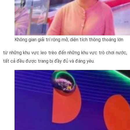
Không gian giải trí rộng mở, diện tích thông thoáng lớn
từ những khu vực leo trèo đến những khu vực trò chơi nước,
tất cả đều được trang bị đầy đủ và đáng yêu.