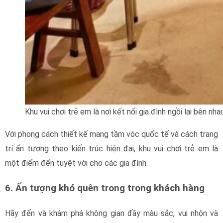
Khu vui chơi trẻ em là nơi kết nối gia đình ngồi lại bên nha
Với phong cách thiết kế mang tầm vóc quốc tế và cách trang
trí ấn tượng theo kiến trúc hiện đại, khu vui chơi trẻ em là
một điểm đến tuyệt vời cho các gia đình.
6. Ấn tượng khó quên trong trong khách hàng
Hãy đến và khám phá không gian đầy màu sắc, vui nhộn và