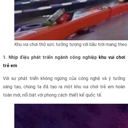
Khu vui chơi thở sức tưởng tượng với bầu trời mang theo
1. Nhịp điệu phát triển ngành công nghiệp
khu vui chơi
trẻ em
Với sự phát triển không ngừng của công nghệ và ý tưởng
sáng tạo, chúng ta đã tạo ra một khu vui chơi trẻ em hoàn
toàn mới, nổi bật với phong cách thiết kế quốc tế.