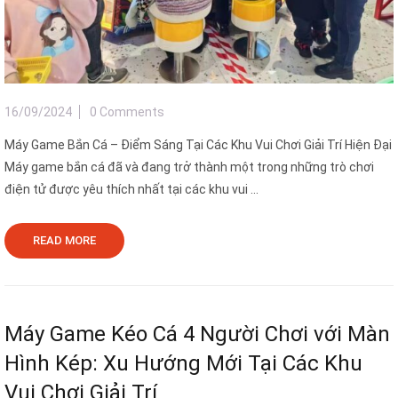
16/09/2024
0 Comments
Máy Game Bắn Cá – Điểm Sáng Tại Các Khu Vui Chơi Giải Trí Hiện Đại
Máy game bắn cá đã và đang trở thành một trong những trò chơi
điện tử được yêu thích nhất tại các khu vui ...
READ MORE
Máy Game Kéo Cá 4 Người Chơi với Màn
Hình Kép: Xu Hướng Mới Tại Các Khu
Vui Chơi Giải Trí