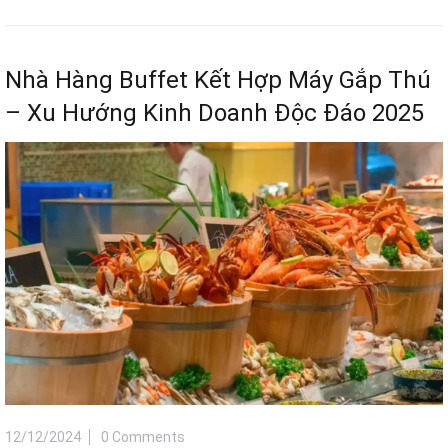
Nhà Hàng Buffet Kết Hợp Máy Gắp Thú
– Xu Hướng Kinh Doanh Độc Đáo 2025
12/12/2024
0 Comments