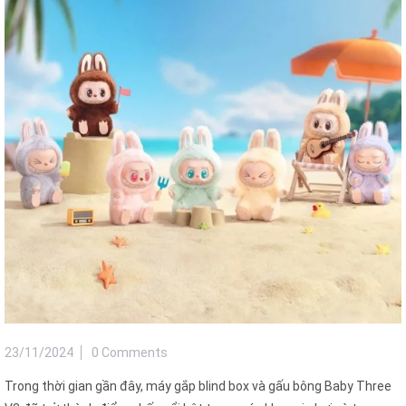
23/11/2024
0 Comments
Trong thời gian gần đây, máy gắp blind box và gấu bông Baby Three