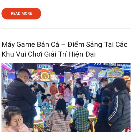
READ MORE
Máy Game Bắn Cá – Điểm Sáng Tại Các
Khu Vui Chơi Giải Trí Hiện Đại