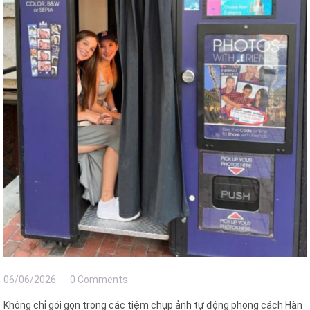
06/06/2026
0 Comments
Không chỉ gói gọn trong các tiệm chụp ảnh tự động phong cách Hàn