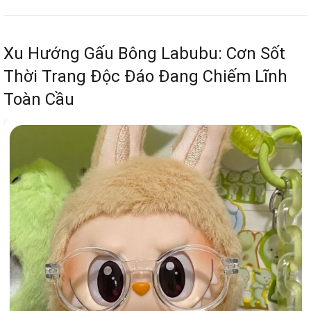
Xu Hướng Gấu Bông Labubu: Cơn Sốt
Thời Trang Độc Đáo Đang Chiếm Lĩnh
Toàn Cầu