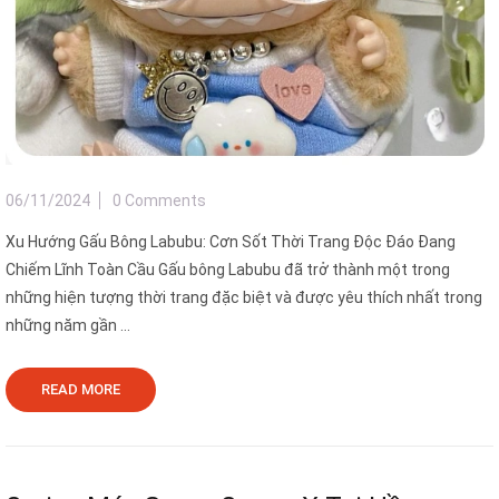
06/11/2024
0 Comments
Xu Hướng Gấu Bông Labubu: Cơn Sốt Thời Trang Độc Đáo Đang
Chiếm Lĩnh Toàn Cầu Gấu bông Labubu đã trở thành một trong
những hiện tượng thời trang đặc biệt và được yêu thích nhất trong
những năm gần ...
READ MORE