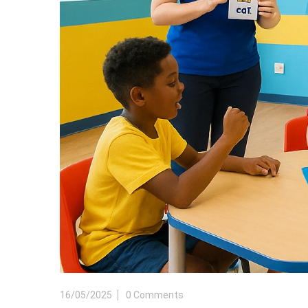
16/05/2025
0 Comments