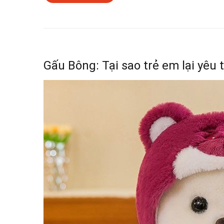
Gấu Bông: Tại sao trẻ em lại yêu