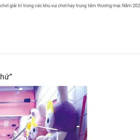
hơi giải trí trong các khu vui chơi hay trung tâm thương mại. Năm 202
thứ”