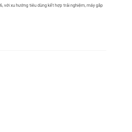
6, với xu hướng tiêu dùng kết hợp trải nghiệm, máy gắp