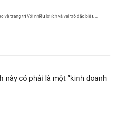
trang trí Với nhiều lợi ích và vai trò đặc biệt, ...
h này có phải là một “kinh doanh