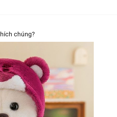
 thích chúng?