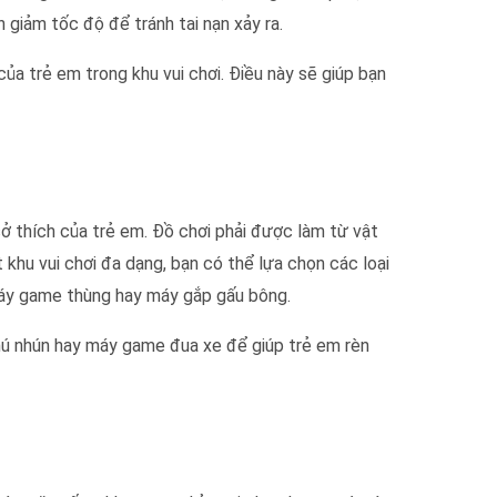
 giảm tốc độ để tránh tai nạn xảy ra.
ủa trẻ em trong khu vui chơi. Điều này sẽ giúp bạn
 sở thích của trẻ em. Đồ chơi phải được làm từ vật
khu vui chơi đa dạng, bạn có thể lựa chọn các loại
 máy game thùng hay máy gắp gấu bông.
thú nhún hay máy game đua xe để giúp trẻ em rèn