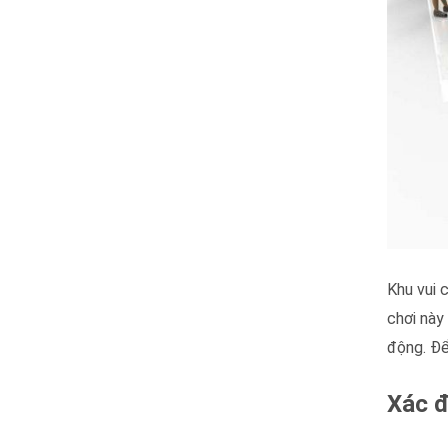
Khu vui 
chơi này
động. Để
Xác đ