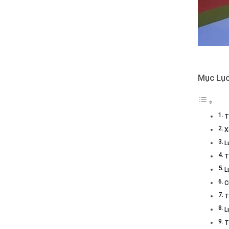
Mục Lụ
T
X
L
T
L
C
T
L
T