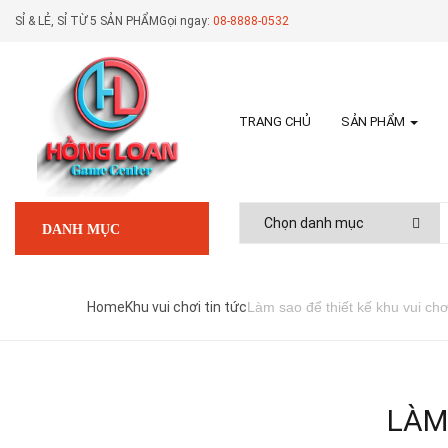
SỈ & LẺ, SỈ TỪ 5 SẢN PHẨM
Gọi ngay:
08-8888-0532
TRANG CHỦ
SẢN PHẨM
DANH MỤC
Home
Khu vui chơi tin tức
Làm sao để thiết kế khu vui ch
LÀM