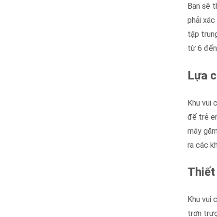
Bạn sẽ t
phải xác
tập trun
từ 6 đến
Lựa c
Khu vui 
để trẻ e
máy găm 
ra các k
Thiết
Khu vui 
trơn trư