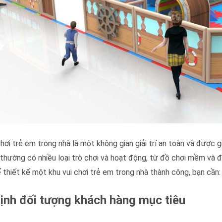
chơi trẻ em trong nhà là một không gian giải trí an toàn và được 
 thường có nhiều loại trò chơi và hoạt động, từ đồ chơi mềm và đ
 thiết kế một khu vui chơi trẻ em trong nhà thành công, bạn cần:
ịnh đối tượng khách hàng mục tiêu