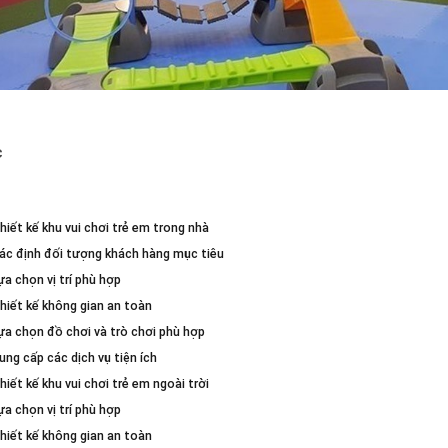
c
hiết kế khu vui chơi trẻ em trong nhà
ác định đối tượng khách hàng mục tiêu
ựa chọn vị trí phù hợp
hiết kế không gian an toàn
ựa chọn đồ chơi và trò chơi phù hợp
ung cấp các dịch vụ tiện ích
hiết kế khu vui chơi trẻ em ngoài trời
ựa chọn vị trí phù hợp
hiết kế không gian an toàn