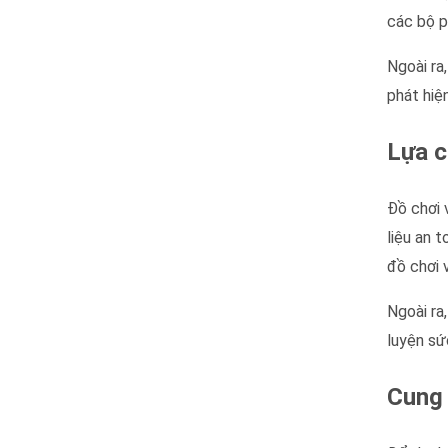
các bộ p
Ngoài ra
phát hiệ
Lựa c
Đồ chơi 
liệu an 
đồ chơi 
Ngoài ra
luyện sứ
Cung 