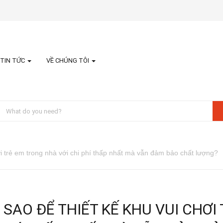
TIN TỨC
VỀ CHÚNG TÔI
ơi trẻ em trong nhà với chi phí thấp nhất mà vẫn đảm bảo chất lượng?
 SAO ĐỂ THIẾT KẾ KHU VUI CHƠI