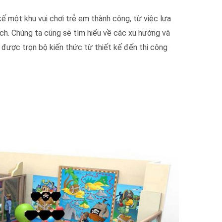
 kế một khu vui chơi trẻ em thành công, từ việc lựa
ch. Chúng ta cũng sẽ tìm hiểu về các xu hướng và
ó được trọn bộ kiến thức từ thiết kế đến thi công