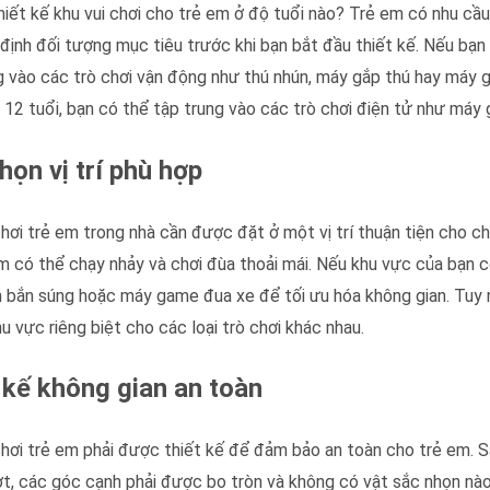
hiết kế khu vui chơi cho trẻ em ở độ tuổi nào? Trẻ em có nhu cầu 
 định đối tượng mục tiêu trước khi bạn bắt đầu thiết kế. Nếu bạ
g vào các trò chơi vận động như thú nhún, máy gắp thú hay má
 12 tuổi, bạn có thể tập trung vào các trò chơi điện tử như má
họn vị trí phù hợp
chơi trẻ em trong nhà cần được đặt ở một vị trí thuận tiện cho c
m có thể chạy nhảy và chơi đùa thoải mái. Nếu khu vực của bạn có
bắn súng hoặc máy game đua xe để tối ưu hóa không gian. Tuy nh
hu vực riêng biệt cho các loại trò chơi khác nhau.
 kế không gian an toàn
chơi trẻ em phải được thiết kế để đảm bảo an toàn cho trẻ em. S
ợt, các góc cạnh phải được bo tròn và không có vật sắc nhọn nào