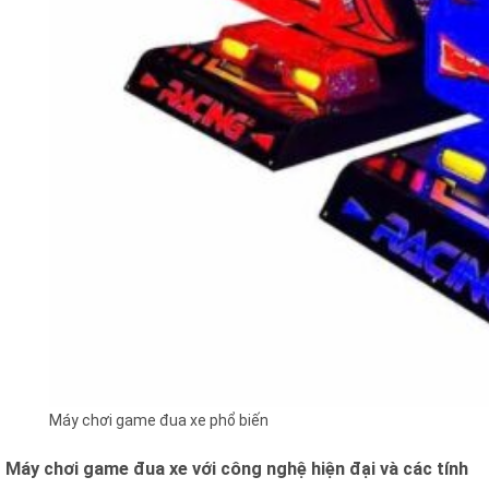
Máy chơi game đua xe phổ biến
Máy chơi game đua xe với công nghệ hiện đại và các tính