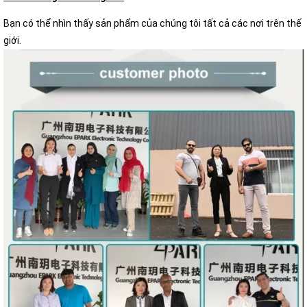
Bạn có thể nhìn thấy sản phẩm của chúng tôi tất cả các nơi trên thế
giới.