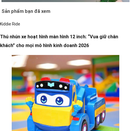
Sản phẩm bạn đã xem
Kiddie Ride
Thú nhún xe hoạt hình màn hình 12 inch: “Vua giữ chân
khách” cho mọi mô hình kinh doanh 2026