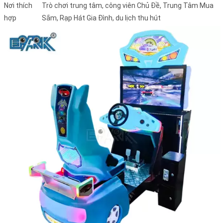
Nơi thích
Trò chơi trung tâm, công viên Chủ Đề, Trung Tâm Mua
hợp
Sắm, Rạp Hát Gia Đình, du lịch thu hút