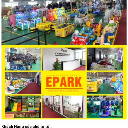
Khách Hàng của chúng tôi: