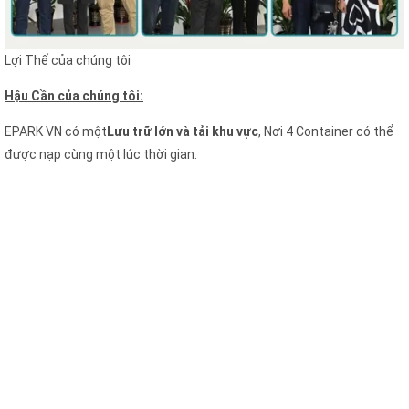
Lợi Thế của chúng tôi
Hậu Cần của chúng tôi:
EPARK VN có một
Lưu trữ lớn và tải khu vực
, Nơi 4 Container có thể
được nạp cùng một lúc thời gian.