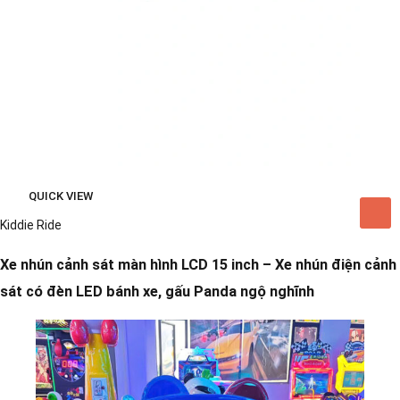
QUICK VIEW
Kiddie Ride
Xe nhún cảnh sát màn hình LCD 15 inch – Xe nhún điện cảnh
sát có đèn LED bánh xe, gấu Panda ngộ nghĩnh