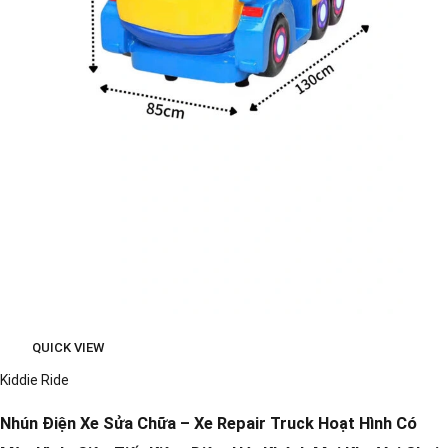
QUICK VIEW
Kiddie Ride
Nhún Điện Xe Sửa Chữa – Xe Repair Truck Hoạt Hình Có