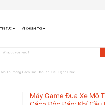
TIN TỨC
VỀ CHÚNG TÔI
Mô Tô Phong Cách Độc Đáo: Khí Cầu Hạnh Phúc
Máy Game Đua Xe Mô T
Cách Độc Đáo: Khí Cầu