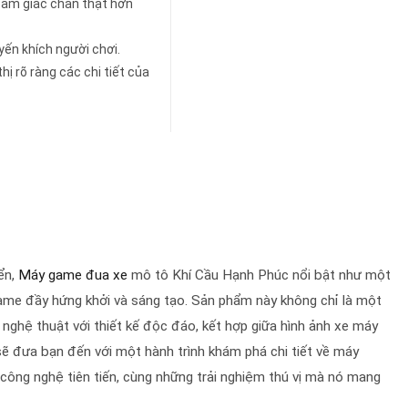
cảm giác chân thật hơn
ến khích người chơi.
hị rõ ràng các chi tiết của
iển,
Máy game đua xe
mô tô Khí Cầu Hạnh Phúc nổi bật như một
ame đầy hứng khởi và sáng tạo. Sản phẩm này không chỉ là một
ghệ thuật với thiết kế độc đáo, kết hợp giữa hình ảnh xe máy
sẽ đưa bạn đến với một hành trình khám phá chi tiết về máy
công nghệ tiên tiến, cùng những trải nghiệm thú vị mà nó mang