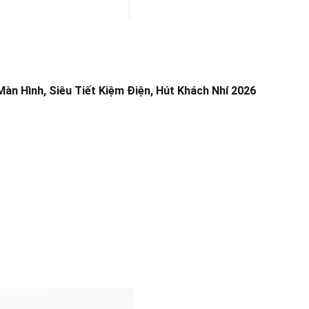
àn Hình, Siêu Tiết Kiệm Điện, Hút Khách Nhí 2026