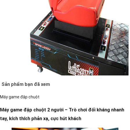
Sản phẩm bạn đã xem
Máy game đập chuột
Máy game đập chuột 2 người – Trò chơi đối kháng nhanh
tay, kích thích phản xạ, cực hút khách