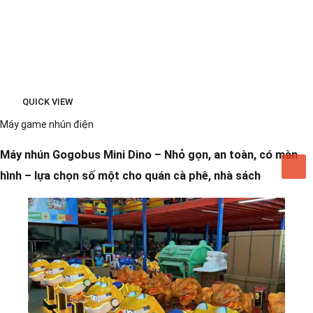
QUICK VIEW
Máy game nhún điện
Máy nhún Gogobus Mini Dino – Nhỏ gọn, an toàn, có màn
hình – lựa chọn số một cho quán cà phê, nhà sách