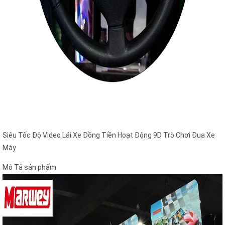
Siêu Tốc Độ Video Lái Xe Đồng Tiền Hoạt Động 9D Trò Chơi Đua Xe
Máy
Mô Tả sản phẩm