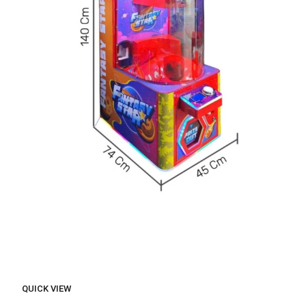
QUICK VIEW