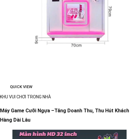
QUICK VIEW
KHU VUI CHƠI TRONG NHÀ
Máy Game Cưỡi Ngựa –Tăng Doanh Thu, Thu Hút Khách
Hàng Dài Lâu