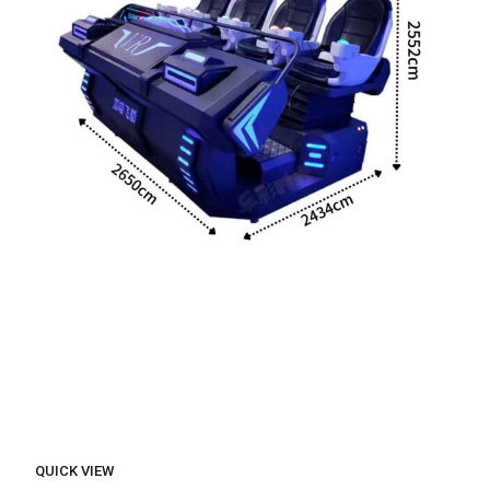
QUICK VIEW