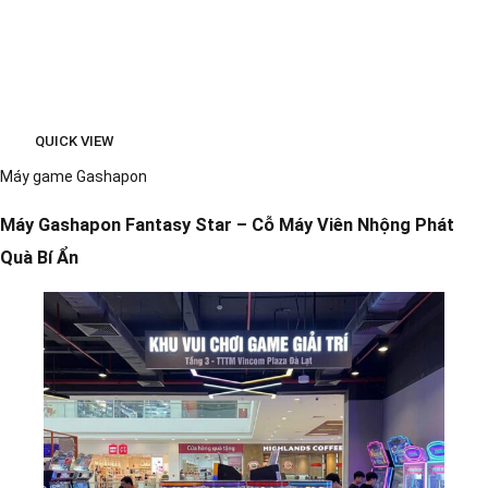
QUICK VIEW
Máy game Gashapon
Máy Gashapon Fantasy Star – Cỗ Máy Viên Nhộng Phát
Quà Bí Ẩn