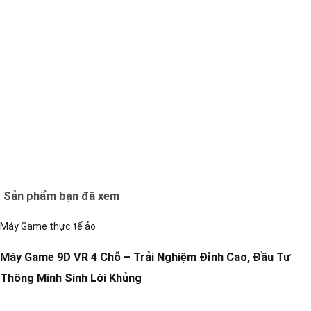
Sản phẩm bạn đã xem
Máy Game thực tế ảo
Máy Game 9D VR 4 Chỗ – Trải Nghiệm Đỉnh Cao, Đầu Tư
Thông Minh Sinh Lời Khủng