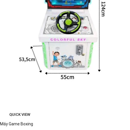
QUICK VIEW
Máy Game Boxing