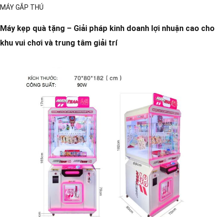
MÁY GẮP THÚ
Máy kẹp quà tặng – Giải pháp kinh doanh lợi nhuận cao cho
khu vui chơi và trung tâm giải trí