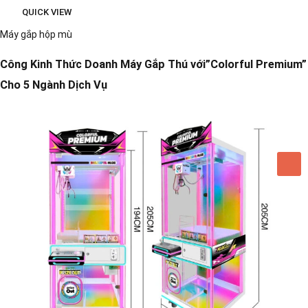
QUICK VIEW
Máy gắp hộp mù
Công Kinh Thức Doanh Máy Gắp Thú với”Colorful Premium”
Cho 5 Ngành Dịch Vụ