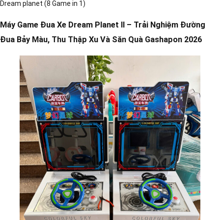
Dream planet (8 Game in 1)
Máy Game Đua Xe Dream Planet II – Trải Nghiệm Đường
Đua Bảy Màu, Thu Thập Xu Và Săn Quà Gashapon 2026