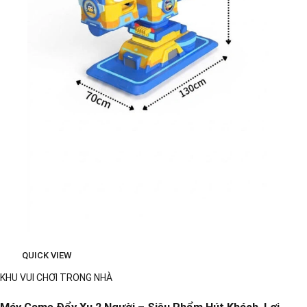
QUICK VIEW
KHU VUI CHƠI TRONG NHÀ