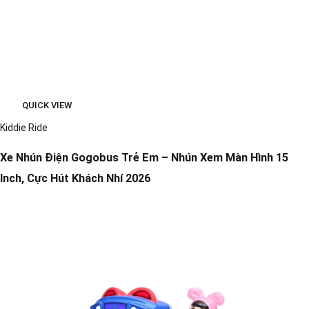
QUICK VIEW
Kiddie Ride
Xe Nhún Điện Gogobus Trẻ Em – Nhún Xem Màn Hình 15
Inch, Cực Hút Khách Nhí 2026