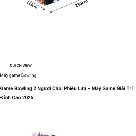
QUICK VIEW
Máy game Bowling
Game Bowling 2 Người Chơi Phiêu Lưu – Máy Game Giải Trí
Đỉnh Cao 2026