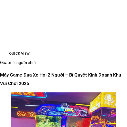
QUICK VIEW
Đua xe 2 người chơi
Máy Game Đua Xe Hơi 2 Người – Bí Quyết Kinh Doanh Khu
Vui Chơi 2026