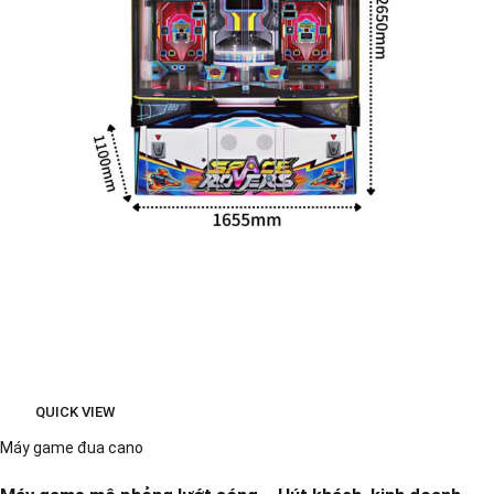
QUICK VIEW
Máy game đua cano