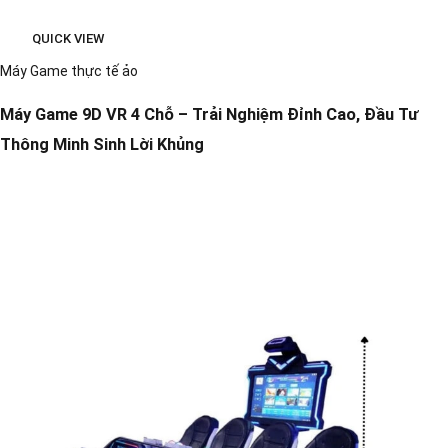
QUICK VIEW
Máy Game thực tế ảo
Máy Game 9D VR 4 Chỗ – Trải Nghiệm Đỉnh Cao, Đầu Tư
Thông Minh Sinh Lời Khủng