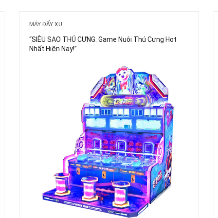
MÁY ĐẨY XU
“SIÊU SAO THÚ CƯNG: Game Nuôi Thú Cưng Hot
Nhất Hiện Nay!”