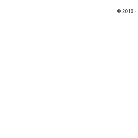
© 2018 - 