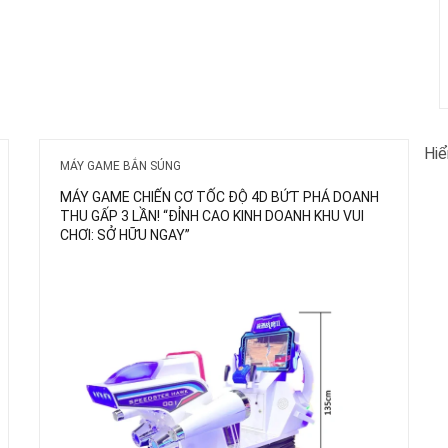
Hiể
MÁY GAME BẮN SÚNG
MÁY GAME CHIẾN CƠ TỐC ĐỘ 4D BỨT PHÁ DOANH
THU GẤP 3 LẦN! “ĐỈNH CAO KINH DOANH KHU VUI
CHƠI: SỞ HỮU NGAY”