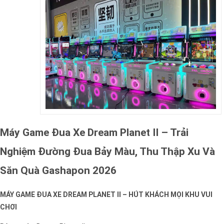
Máy Game Đua Xe Dream Planet II – Trải
Nghiệm Đường Đua Bảy Màu, Thu Thập Xu Và
Săn Quà Gashapon 2026
MÁY GAME ĐUA XE DREAM PLANET II – HÚT KHÁCH MỌI KHU VUI
CHƠI