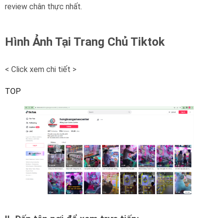
review chân thực nhất.
Hình Ảnh Tại Trang Chủ Tiktok
< Click xem chi tiết >
TOP