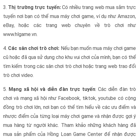
3.
Thị trường trực tuyến:
Có nhiều trang web mua sắm trực
tuyến nơi bạn có thể mua máy chơi game, ví dụ như Amazon,
eBay, hoặc các trang web chuyên về trò chơi như
www.hlgame.vn.
4.
Các sân chơi trò chơi:
Nếu bạn muốn mua máy chơi game
cũ hoặc đã qua sử dụng cho khu vui chơi của mình, bạn có thể
tìm kiếm trong các sân chơi trò chơi hoặc trang web trao đổi
trò chơi video.
5.
Mạng xã hội và diễn đàn trực tuyến
: Các diễn đàn trò
chơi và mạng xã hội như Facebook, tiktok, youtube có cộng
đồng trò chơi lớn, nơi bạn có thể tìm hiểu về các ưu điểm và
nhược điểm của từng loại máy chơi game và nhận được gợi ý
mua hàng từ người khác. Tham khảo những khách hàng đã
mua sản phẩm của Hồng Loan Game Center để nhận được