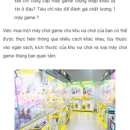
Địa chỉ cung cấp máy game thùng nhập khẩu uy
tín ở đâu? Tiêu chí nào để đánh giá chất lượng 1
máy game ?
Việc mua một máy chơi game cho khu vui chơi của bạn có thể
được thực hiện thông qua nhiều cách khác nhau, tùy thuộc
vào ngân sách, kích thước của khu vui chơi và loại máy chơi
game thùng bạn quan tâm.