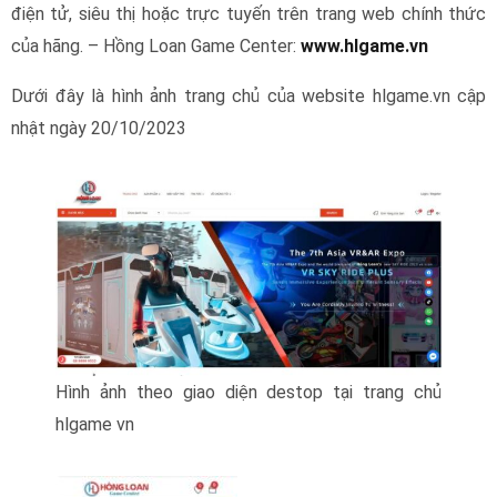
điện tử, siêu thị hoặc trực tuyến trên trang web chính thức
của hãng. – Hồng Loan Game Center:
www.hlgame.vn
Dưới đây là hình ảnh trang chủ của website hlgame.vn cập
nhật ngày 20/10/2023
Hình ảnh theo giao diện destop tại trang chủ
hlgame vn