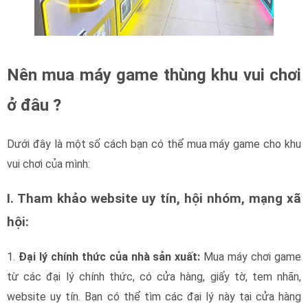
Nên mua máy game thùng khu vui chơi
ở đâu ?
Dưới đây là một số cách bạn có thể mua máy game cho khu
vui chơi của mình:
I. Tham khảo website uy tín, hội nhóm, mạng xã
hội:
1.
Đại lý chính thức của nhà sản xuất:
Mua máy chơi game
từ các đại lý chính thức, có cửa hàng, giấy tờ, tem nhãn,
website uy tín. Bạn có thể tìm các đại lý này tại cửa hàng