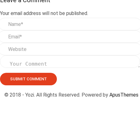
Your email address will not be published.
© 2018 - Yozi. All Rights Reserved. Powered by
ApusThemes