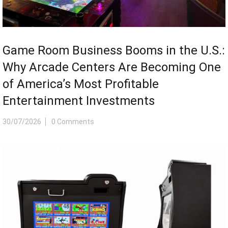
Game Room Business Booms in the U.S.:
Why Arcade Centers Are Becoming One
of America’s Most Profitable
Entertainment Investments
30/07/2026
0 Comments