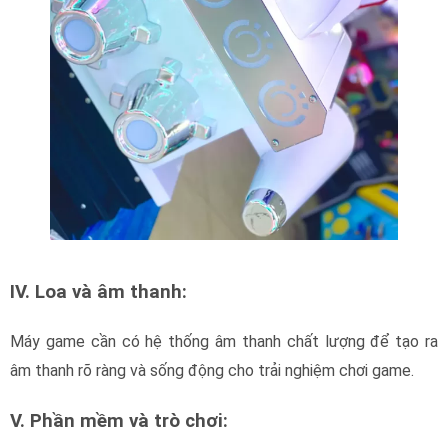
IV. Loa và âm thanh:
Máy game cần có hệ thống âm thanh chất lượng để tạo ra
âm thanh rõ ràng và sống động cho trải nghiệm chơi game.
V. Phần mềm và trò chơi: