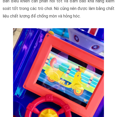
Bàn điều khiển cần phản hồi tốt và đảm bảo khả năng kiểm
soát tốt trong các trò chơi. Nó cũng nên được làm bằng chất
liệu chất lượng để chống mòn và hỏng hóc.