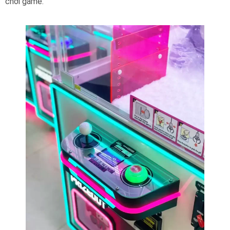
chơi game.