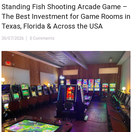
Standing Fish Shooting Arcade Game –
The Best Investment for Game Rooms in
Texas, Florida & Across the USA
30/07/2026
0 Comments