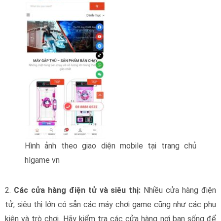
Hình ảnh theo giao diện mobile tại trang chủ
hlgame vn
2.
Các cửa hàng điện tử và siêu thị:
Nhiều cửa hàng điện
tử, siêu thị lớn có sẵn các máy chơi game cũng như các phụ
kiện và trò chơi. Hãy kiểm tra các cửa hàng nơi bạn sống để