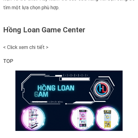
tìm một lựa chọn phù hợp.
Hồng Loan Game Center
< Click xem chi tiết >
TOP