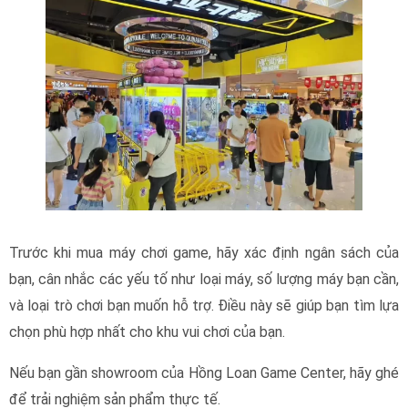
Trước khi mua máy chơi game, hãy xác định ngân sách của
bạn, cân nhắc các yếu tố như loại máy, số lượng máy bạn cần,
và loại trò chơi bạn muốn hỗ trợ. Điều này sẽ giúp bạn tìm lựa
chọn phù hợp nhất cho khu vui chơi của bạn.
Nếu bạn gần showroom của Hồng Loan Game Center, hãy ghé
để trải nghiệm sản phẩm thực tế.