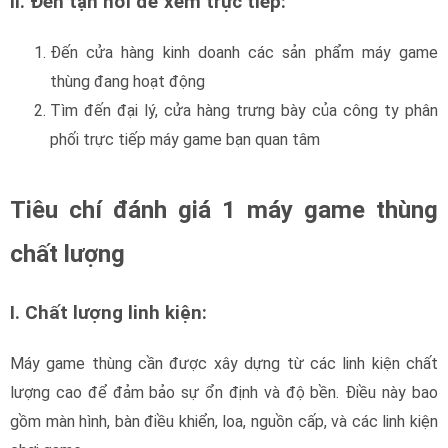
II. Đến tận nơi để xem trực tiếp:
Đến cửa hàng kinh doanh các sản phẩm máy game
thùng đang hoạt động
Tìm đến đại lý, cửa hàng trưng bày của công ty phân
phối trực tiếp máy game bạn quan tâm
Tiêu chí đánh giá 1 máy game thùng
chất lượng
I. Chất lượng linh kiện:
Máy game thùng cần được xây dựng từ các linh kiện chất
lượng cao để đảm bảo sự ổn định và độ bền. Điều này bao
gồm màn hình, bàn điều khiển, loa, nguồn cấp, và các linh kiện