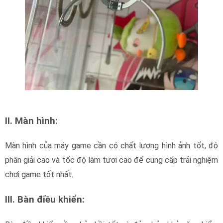
II. Màn hình:
Màn hình của máy game cần có chất lượng hình ảnh tốt, độ
phân giải cao và tốc độ làm tươi cao để cung cấp trải nghiệm
chơi game tốt nhất.
III. Bàn điều khiển: