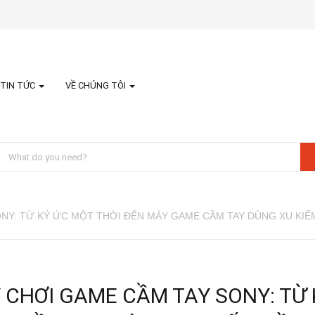
TIN TỨC
VỀ CHÚNG TÔI
NY: TỪ KÝ ỨC MỘT THỜI ĐẾN MÁY GAME CẦM TAY DÙNG XU KIẾ
 CHƠI GAME CẦM TAY SONY: TỪ 