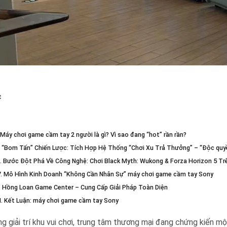
c
. Máy chơi game cầm tay 2 người là gì? Vì sao đang “hot” rần rần?
I. “Bom Tấn” Chiến Lược: Tích Hợp Hệ Thống “Chơi Xu Trả Thưởng” – “Độc qu
II. Bước Đột Phá Về Công Nghệ: Chơi Black Myth: Wukong & Forza Horizon 5 T
V. Mô Hình Kinh Doanh “Không Cần Nhân Sự” máy chơi game cầm tay Sony
. Hồng Loan Game Center – Cung Cấp Giải Pháp Toàn Diện
I. Kết Luận: máy chơi game cầm tay Sony
ng giải trí khu vui chơi, trung tâm thương mại đang chứng kiến m