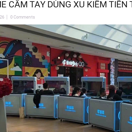
E CẦM TAY DÙNG XU KIẾM TIỀN
26
0 Comments