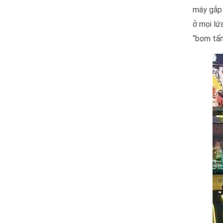
máy gắp 
ở mọi lứ
“bom tấ