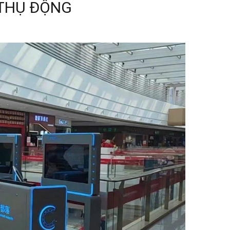
 THỤ ĐỘNG