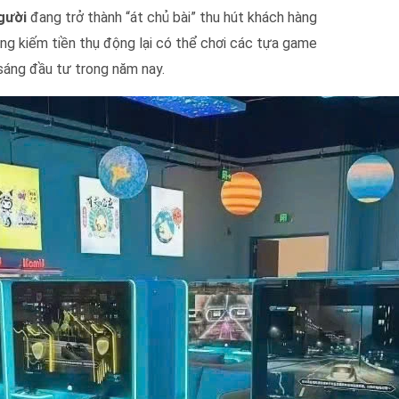
gười
đang trở thành “át chủ bài” thu hút khách hàng
năng kiếm tiền thụ động lại có thể chơi các tựa game
 sáng đầu tư trong năm nay.