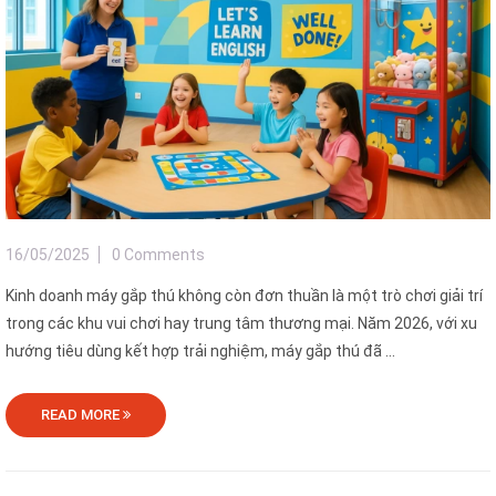
16/05/2025
0 Comments
Kinh doanh máy gắp thú không còn đơn thuần là một trò chơi giải trí
trong các khu vui chơi hay trung tâm thương mại. Năm 2026, với xu
hướng tiêu dùng kết hợp trải nghiệm, máy gắp thú đã ...
READ MORE