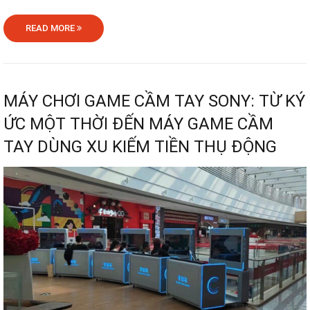
READ MORE
MÁY CHƠI GAME CẦM TAY SONY: TỪ KÝ
ỨC MỘT THỜI ĐẾN MÁY GAME CẦM
TAY DÙNG XU KIẾM TIỀN THỤ ĐỘNG