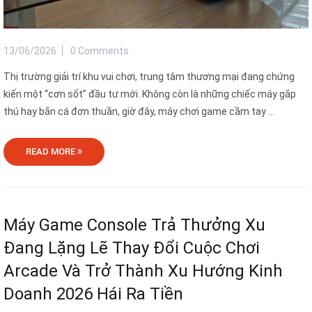
13/06/2026
0 Comments
Thị trường giải trí khu vui chơi, trung tâm thương mại đang chứng
kiến một “cơn sốt” đầu tư mới. Không còn là những chiếc máy gắp
thú hay bắn cá đơn thuần, giờ đây, máy chơi game cầm tay ...
READ MORE
Máy Game Console Trả Thưởng Xu
Đang Lặng Lẽ Thay Đổi Cuộc Chơi
Arcade Và Trở Thành Xu Hướng Kinh
Doanh 2026 Hái Ra Tiền