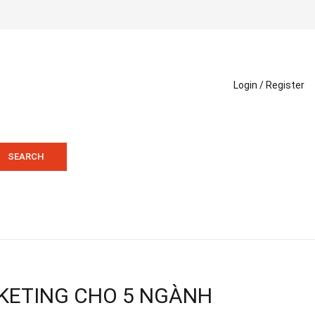
Login /
Register
SEARCH
RKETING CHO 5 NGÀNH