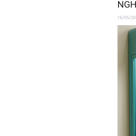
NGH
16/05/20