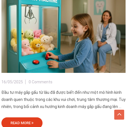
16/05/2025
0 Comments
Đầu tư máy gắp gấu từ lâu đã được biết đến như một mô hình kinh
doanh quen thuộc trong các khu vui chơi, trung tâm thương mại. Tuy
nhiên, trong bối cảnh xu hướng kinh doanh máy gắp gấu đang lên ...
READ MORE