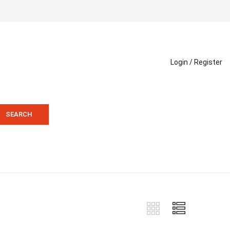
Login /
Register
SEARCH