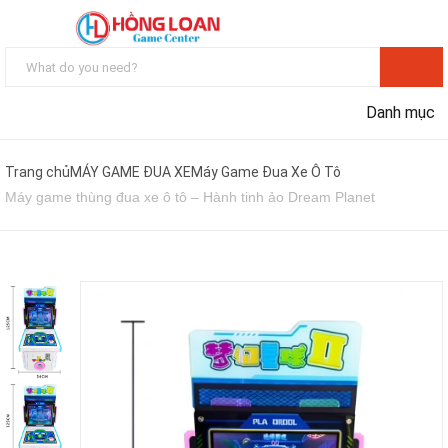
Danh mục
Trang chủ
MÁY GAME ĐUA XE
Máy Game Đua Xe Ô Tô
Máy game thùng đua xe ô tô – Hành tinh ảo Dream Planet