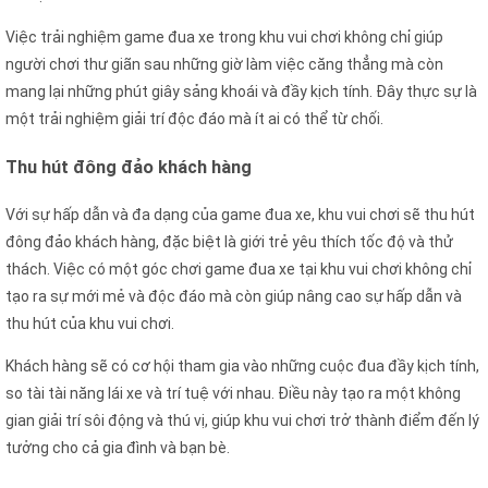
Việc trải nghiệm game đua xe trong khu vui chơi không chỉ giúp
người chơi thư giãn sau những giờ làm việc căng thẳng mà còn
mang lại những phút giây sảng khoái và đầy kịch tính. Đây thực sự là
một trải nghiệm giải trí độc đáo mà ít ai có thể từ chối.
Thu hút đông đảo khách hàng
Với sự hấp dẫn và đa dạng của game đua xe, khu vui chơi sẽ thu hút
đông đảo khách hàng, đặc biệt là giới trẻ yêu thích tốc độ và thử
thách. Việc có một góc chơi game đua xe tại khu vui chơi không chỉ
tạo ra sự mới mẻ và độc đáo mà còn giúp nâng cao sự hấp dẫn và
thu hút của khu vui chơi.
Khách hàng sẽ có cơ hội tham gia vào những cuộc đua đầy kịch tính,
so tài tài năng lái xe và trí tuệ với nhau. Điều này tạo ra một không
gian giải trí sôi động và thú vị, giúp khu vui chơi trở thành điểm đến lý
tưởng cho cả gia đình và bạn bè.