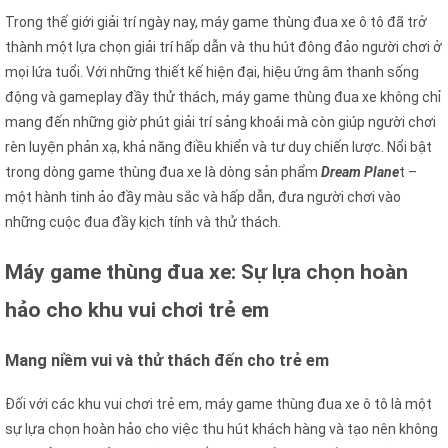
Trong thế giới giải trí ngày nay, máy game thùng đua xe ô tô đã trở
thành một lựa chọn giải trí hấp dẫn và thu hút đông đảo người chơi ở
mọi lứa tuổi. Với những thiết kế hiện đại, hiệu ứng âm thanh sống
động và gameplay đầy thử thách, máy game thùng đua xe không chỉ
mang đến những giờ phút giải trí sảng khoái mà còn giúp người chơi
rèn luyện phản xạ, khả năng điều khiển và tư duy chiến lược. Nổi bật
trong dòng game thùng đua xe là dòng sản phẩm
Dream Plane
t –
một hành tinh ảo đầy màu sắc và hấp dẫn, đưa người chơi vào
những cuộc đua đầy kịch tính và thử thách.
Máy game thùng đua xe: Sự lựa chọn hoàn
hảo cho khu vui chơi trẻ em
Mang niềm vui và thử thách đến cho trẻ em
Đối với các khu vui chơi trẻ em, máy game thùng đua xe ô tô là một
sự lựa chọn hoàn hảo cho việc thu hút khách hàng và tạo nên không