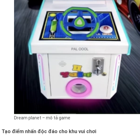
Dream planet – mô tả game
Tạo điểm nhấn độc đáo cho khu vui chơi