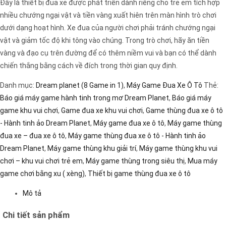
Đây là thiết bị đua xe được phát triển dành riêng cho trẻ em tích hợp
nhiều chướng ngại vật và tiền vàng xuất hiên trên màn hình trò chơi
dưới dạng hoạt hình. Xe đua của người chơi phải tránh chướng ngại
vật và giảm tốc độ khi tông vào chúng. Trong trò chơi, hãy ăn tiền
vàng và đạo cụ trên đường để có thêm niềm vui và bạn có thể dành
chiến thắng bằng cách về đích trong thời gian quy định.
Danh mục:
Dream planet (8 Game in 1)
,
Máy Game Đua Xe Ô Tô
Thẻ:
Báo giá máy game hành tinh trong mơ Dream Planet
,
Báo giá máy
game khu vui chơi
,
Game đua xe khu vui chơi
,
Game thùng đua xe ô tô
- Hành tinh ảo Dream Planet
,
Máy game đua xe ô tô
,
Máy game thùng
đua xe – đua xe ô tô
,
Máy game thùng đua xe ô tô - Hành tinh ảo
Dream Planet
,
Máy game thùng khu giải trí
,
Máy game thùng khu vui
chơi – khu vui chơi trẻ em
,
Máy game thùng trong siêu thị
,
Mua máy
game chơi bằng xu ( xèng)
,
Thiết bị game thùng đua xe ô tô
Mô tả
Chi tiết sản phẩm