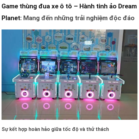
Game thùng đua xe ô tô – Hành tinh ảo Dream
Planet
: Mang đến những trải nghiệm độc đáo
Sự kết hợp hoàn hảo giữa tốc độ và thử thách