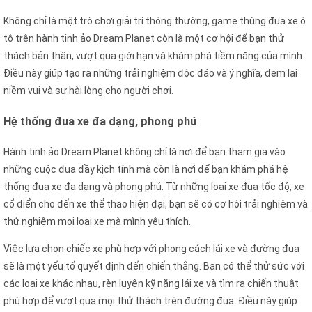
Không chỉ là một trò chơi giải trí thông thường, game thùng đua xe ô
tô trên hành tinh ảo Dream Planet còn là một cơ hội để bạn thử
thách bản thân, vượt qua giới hạn và khám phá tiềm năng của mình.
Điều này giúp tạo ra những trải nghiệm độc đáo và ý nghĩa, đem lại
niềm vui và sự hài lòng cho người chơi.
Hệ thống đua xe đa dạng, phong phú
Hành tinh ảo Dream Planet không chỉ là nơi để bạn tham gia vào
những cuộc đua đầy kịch tính mà còn là nơi để bạn khám phá hệ
thống đua xe đa dạng và phong phú. Từ những loại xe đua tốc độ, xe
cổ điển cho đến xe thể thao hiện đại, bạn sẽ có cơ hội trải nghiệm và
thử nghiệm mọi loại xe mà mình yêu thích.
Việc lựa chọn chiếc xe phù hợp với phong cách lái xe và đường đua
sẽ là một yếu tố quyết định đến chiến thắng. Bạn có thể thử sức với
các loại xe khác nhau, rèn luyện kỹ năng lái xe và tìm ra chiến thuật
phù hợp để vượt qua mọi thử thách trên đường đua. Điều này giúp