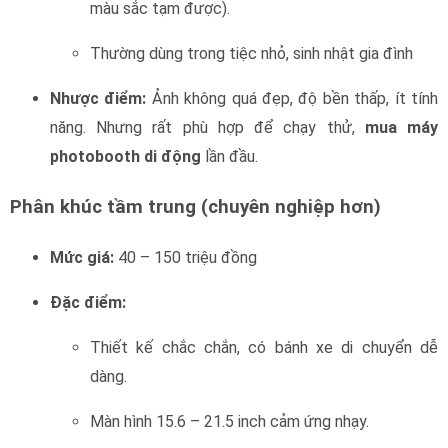
màu sắc tạm được).
Thường dùng trong tiệc nhỏ, sinh nhật gia đình
Nhược điểm:
Ảnh không quá đẹp, độ bền thấp, ít tính
năng. Nhưng rất phù hợp để chạy thử,
mua máy
photobooth di động
lần đầu.
Phân khúc tầm trung (chuyên nghiệp hơn)
Mức giá:
40 – 150 triệu đồng
Đặc điểm:
Thiết kế chắc chắn, có bánh xe di chuyển dễ
dàng.
Màn hình 15.6 – 21.5 inch cảm ứng nhạy.