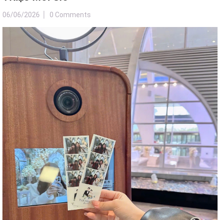
06/06/2026
0 Comments