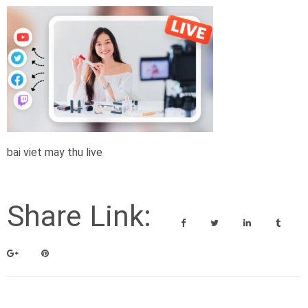
bai viet may thu live
Share Link: