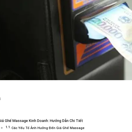
c
iá Ghế Massage Kinh Doanh: Hướng Dẫn Chi Tiết
Các Yếu Tố Ảnh Hưởng Đến Giá Ghế Massage