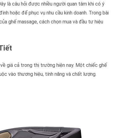
ây là câu hỏi được nhiều người quan tâm khi có ý
đình hoặc để phục vụ nhu cầu kinh doanh. Trong bài
h của ghế massage, cách chọn mua và đầu tư hiệu
Tiết
về giá cả trong thị trường hiện nay. Một chiếc ghế
uộc vào thương hiệu, tính năng và chất lượng.