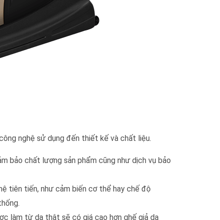
công nghệ sử dụng đến thiết kế và chất liệu.
 đảm bảo chất lượng sản phẩm cũng như dịch vụ bảo
 tiên tiến, như cảm biến cơ thể hay chế độ
thống.
ợc làm từ da thật sẽ có giá cao hơn ghế giả da