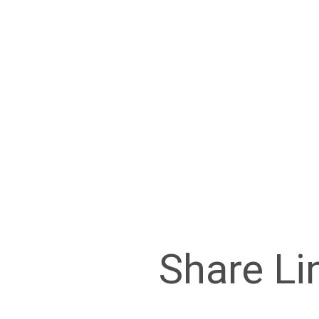
Share Li