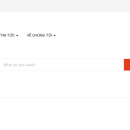
TIN TỨC
VỀ CHÚNG TÔI