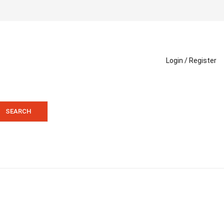
Login /
Register
SEARCH