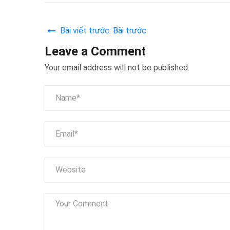
Bài viết trước: Bài trước
Leave a Comment
Your email address will not be published.