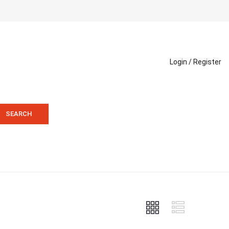
Login /
Register
SEARCH