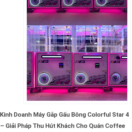
Kinh Doanh Máy Gắp Gấu Bông Colorful Star 4
– Giải Pháp Thu Hút Khách Cho Quán Coffee