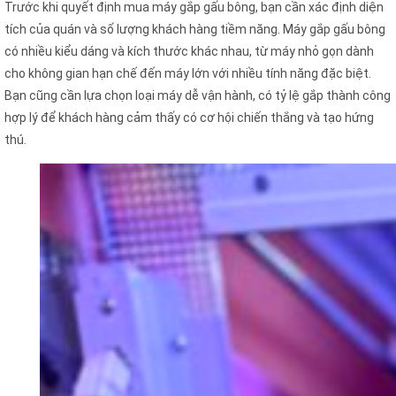
Trước khi quyết định mua máy gắp gấu bông, bạn cần xác định diện
tích của quán và số lượng khách hàng tiềm năng. Máy gắp gấu bông
có nhiều kiểu dáng và kích thước khác nhau, từ máy nhỏ gọn dành
cho không gian hạn chế đến máy lớn với nhiều tính năng đặc biệt.
Bạn cũng cần lựa chọn loại máy dễ vận hành, có tỷ lệ gắp thành công
hợp lý để khách hàng cảm thấy có cơ hội chiến thắng và tạo hứng
thú.