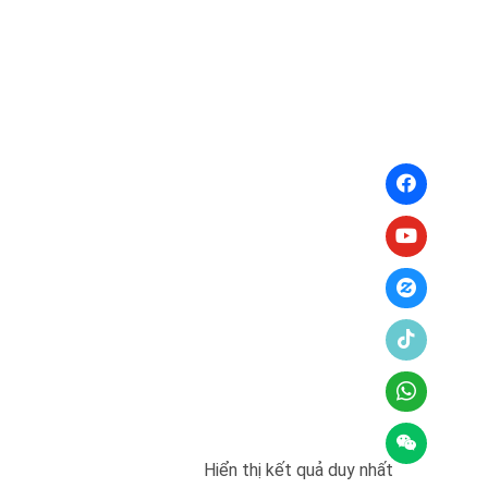
Hiển thị kết quả duy nhất