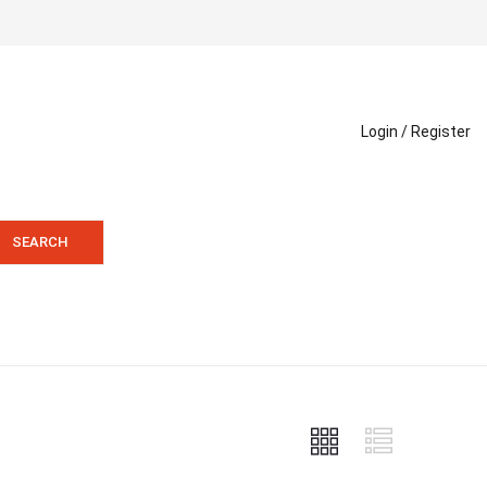
Login /
Register
SEARCH