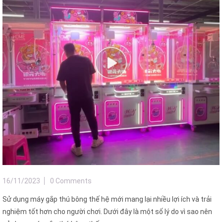
16/11/2023
0 Comments
Sử dụng máy gắp thú bông thế hệ mới mang lại nhiều lợi ích và trải
nghiệm tốt hơn cho người chơi. Dưới đây là một số lý do vì sao nên