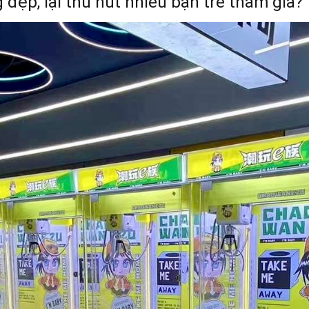
 đẹp, lại thu hút nhiều bạn trẻ tham gia?