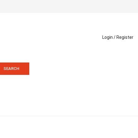
Login /
Register
SEARCH