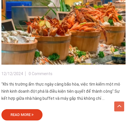
12/12/2024
0 Comments
"Khi thị trường ẩm thực ngày càng bão hòa, việc tìm kiếm một mô
hình kinh doanh đột phá là điều kiện tiên quyết để thành công".Sự
kết hợp giữa nhà hàng buffet và máy gắp thú không chỉ ...
READ MORE