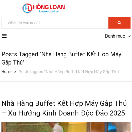
Danh mục
Posts Tagged "Nhà Hàng Buffet Kết Hợp Máy
Gắp Thú"
Home
Posts tagged "Nhà Hàng Buffet Kết Hợp Máy Gắp Thú"
Nhà Hàng Buffet Kết Hợp Máy Gắp Thú
– Xu Hướng Kinh Doanh Độc Đáo 2025